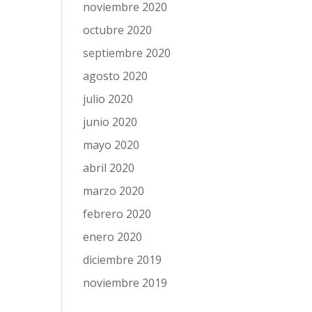
noviembre 2020
octubre 2020
septiembre 2020
agosto 2020
julio 2020
junio 2020
mayo 2020
abril 2020
marzo 2020
febrero 2020
enero 2020
diciembre 2019
noviembre 2019