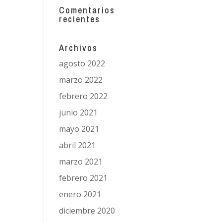
Comentarios
recientes
Archivos
agosto 2022
marzo 2022
febrero 2022
junio 2021
mayo 2021
abril 2021
marzo 2021
febrero 2021
enero 2021
diciembre 2020