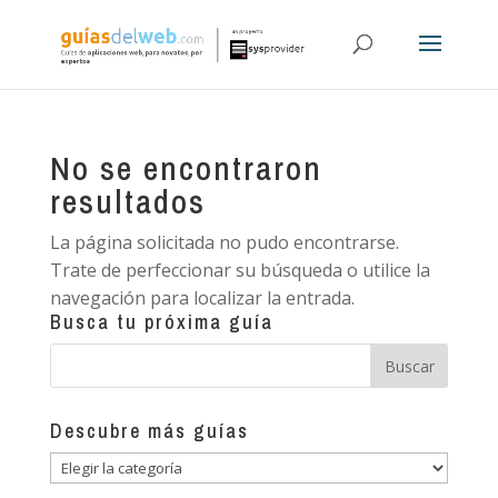
No se encontraron
resultados
La página solicitada no pudo encontrarse.
Trate de perfeccionar su búsqueda o utilice la
navegación para localizar la entrada.
Busca tu próxima guía
Descubre más guías
Descubre
más