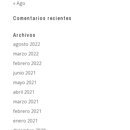
« Ago
Comentarios recientes
Archivos
agosto 2022
marzo 2022
febrero 2022
junio 2021
mayo 2021
abril 2021
marzo 2021
febrero 2021
enero 2021