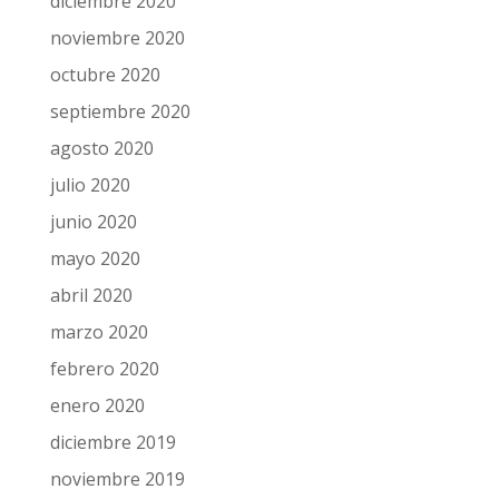
diciembre 2020
noviembre 2020
octubre 2020
septiembre 2020
agosto 2020
julio 2020
junio 2020
mayo 2020
abril 2020
marzo 2020
febrero 2020
enero 2020
diciembre 2019
noviembre 2019