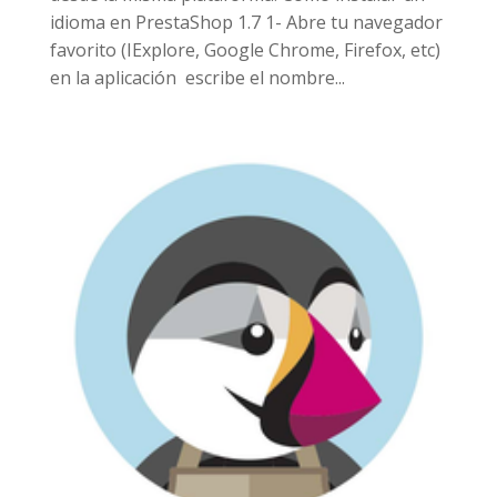
idioma en PrestaShop 1.7 1- Abre tu navegador
favorito (IExplore, Google Chrome, Firefox, etc)
en la aplicación escribe el nombre...