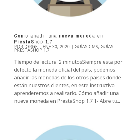
Cómo añadir una nueva moneda en
PrestaShop 1.7
POR
JORGE
|
ENE 30, 2020
|
GUÍAS CMS
,
GUÍAS
PRESTASHOP 1.7
Tiempo de lectura: 2 minutosSiempre esta por
defecto la moneda oficial del país, podemos
añadir las monedas de los otros países donde
están nuestros clientes, en este instructivo
aprenderemos a realizarlo. Cómo añadir una
nueva moneda en PrestaShop 1.7 1- Abre tu...