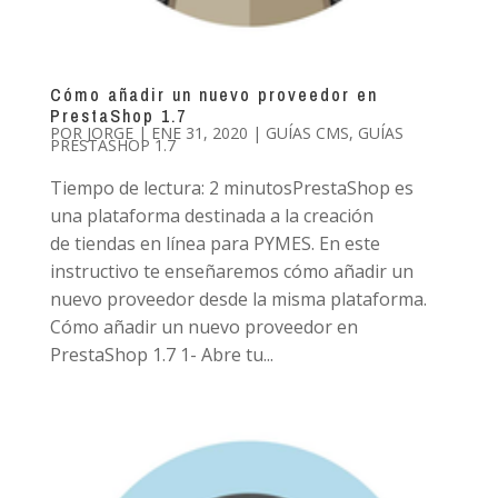
Cómo añadir un nuevo proveedor en
PrestaShop 1.7
POR
JORGE
|
ENE 31, 2020
|
GUÍAS CMS
,
GUÍAS
PRESTASHOP 1.7
Tiempo de lectura: 2 minutosPrestaShop es
una plataforma destinada a la creación
de tiendas en línea para PYMES. En este
instructivo te enseñaremos cómo añadir un
nuevo proveedor desde la misma plataforma.
Cómo añadir un nuevo proveedor en
PrestaShop 1.7 1- Abre tu...