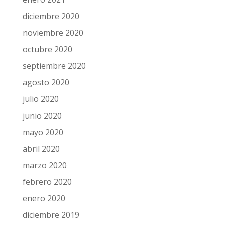
diciembre 2020
noviembre 2020
octubre 2020
septiembre 2020
agosto 2020
julio 2020
junio 2020
mayo 2020
abril 2020
marzo 2020
febrero 2020
enero 2020
diciembre 2019