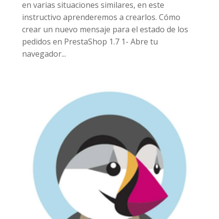
en varias situaciones similares, en este
instructivo aprenderemos a crearlos. Cómo
crear un nuevo mensaje para el estado de los
pedidos en PrestaShop 1.7 1- Abre tu
navegador...