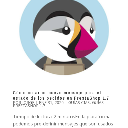
Cómo crear un nuevo mensaje para el
estado de los pedidos en PrestaShop 1.7
POR
JORGE
|
ENE 31, 2020
|
GUÍAS CMS
,
GUÍAS
PRESTASHOP 1.7
Tiempo de lectura: 2 minutosEn la plataforma
podemos pre-definir mensajes que son usados