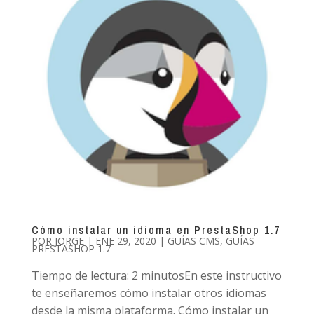
Cómo instalar un idioma en PrestaShop 1.7
POR
JORGE
|
ENE 29, 2020
|
GUÍAS CMS
,
GUÍAS
PRESTASHOP 1.7
Tiempo de lectura: 2 minutosEn este instructivo
te enseñaremos cómo instalar otros idiomas
desde la misma plataforma. Cómo instalar un