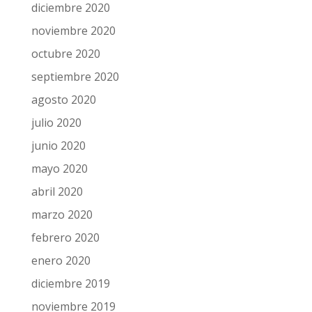
diciembre 2020
noviembre 2020
octubre 2020
septiembre 2020
agosto 2020
julio 2020
junio 2020
mayo 2020
abril 2020
marzo 2020
febrero 2020
enero 2020
diciembre 2019
noviembre 2019