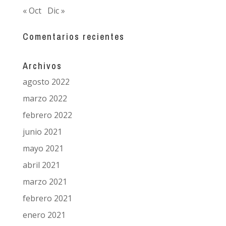
« Oct
Dic »
Comentarios recientes
Archivos
agosto 2022
marzo 2022
febrero 2022
junio 2021
mayo 2021
abril 2021
marzo 2021
febrero 2021
enero 2021