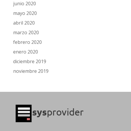
junio 2020
mayo 2020
abril 2020
marzo 2020
febrero 2020
enero 2020
diciembre 2019
noviembre 2019