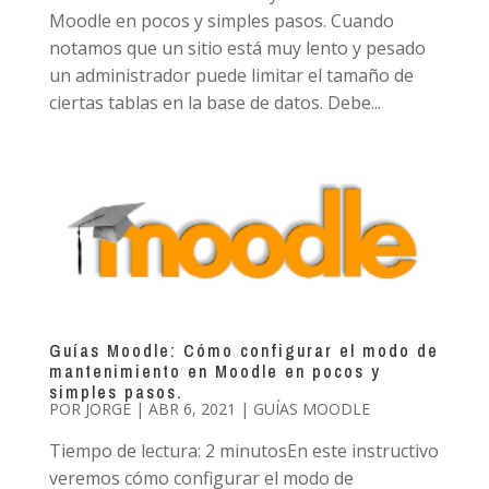
Moodle en pocos y simples pasos. Cuando
notamos que un sitio está muy lento y pesado
un administrador puede limitar el tamaño de
ciertas tablas en la base de datos. Debe...
Guías Moodle: Cómo configurar el modo de
mantenimiento en Moodle en pocos y
simples pasos.
POR
JORGE
|
ABR 6, 2021
|
GUÍAS MOODLE
Tiempo de lectura: 2 minutosEn este instructivo
veremos cómo configurar el modo de