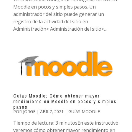
Moodle en pocos y simples pasos. Un
administrador del sitio puede generar un
registro de la actividad del sitio en
Administración> Administración del sitio>...
Guías Moodle: Cómo obtener mayor
rendimiento en Moodle en pocos y simples
pasos.
POR
JORGE
|
ABR 7, 2021
|
GUÍAS MOODLE
Tiempo de lectura: 3 minutosEn este instructivo
veremos cómo obtener mayor rendimiento en