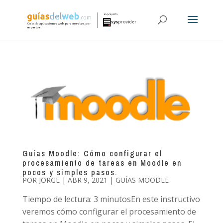
Guías Moodle: Cómo configurar el
procesamiento de tareas en Moodle en
pocos y simples pasos.
POR
JORGE
|
ABR 9, 2021
|
GUÍAS MOODLE
Tiempo de lectura: 3 minutosEn este instructivo
veremos cómo configurar el procesamiento de