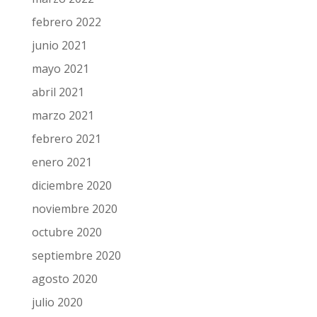
febrero 2022
junio 2021
mayo 2021
abril 2021
marzo 2021
febrero 2021
enero 2021
diciembre 2020
noviembre 2020
octubre 2020
septiembre 2020
agosto 2020
julio 2020