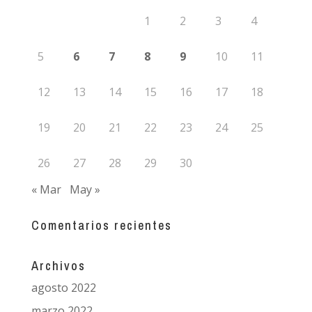
1
2
3
4
5
6
7
8
9
10
11
12
13
14
15
16
17
18
19
20
21
22
23
24
25
26
27
28
29
30
« Mar
May »
Comentarios recientes
Archivos
agosto 2022
marzo 2022