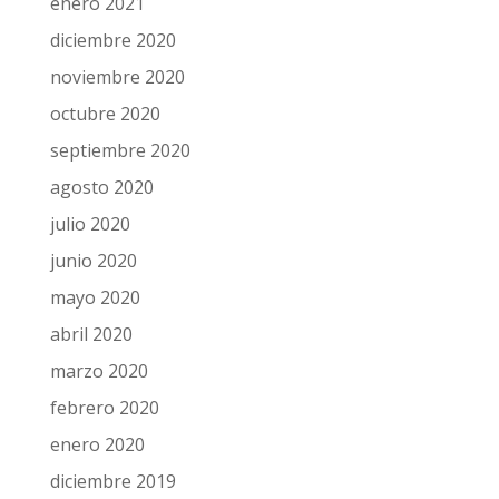
enero 2021
diciembre 2020
noviembre 2020
octubre 2020
septiembre 2020
agosto 2020
julio 2020
junio 2020
mayo 2020
abril 2020
marzo 2020
febrero 2020
enero 2020
diciembre 2019