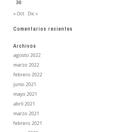
30
« Oct
Dic »
Comentarios recientes
Archivos
agosto 2022
marzo 2022
febrero 2022
junio 2021
mayo 2021
abril 2021
marzo 2021
febrero 2021