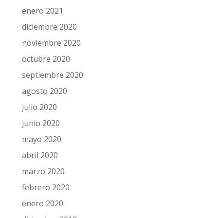
enero 2021
diciembre 2020
noviembre 2020
octubre 2020
septiembre 2020
agosto 2020
julio 2020
junio 2020
mayo 2020
abril 2020
marzo 2020
febrero 2020
enero 2020