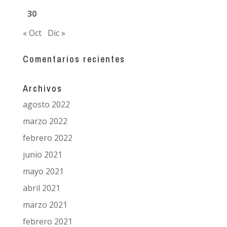
30
« Oct
Dic »
Comentarios recientes
Archivos
agosto 2022
marzo 2022
febrero 2022
junio 2021
mayo 2021
abril 2021
marzo 2021
febrero 2021