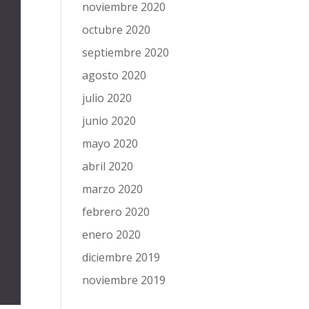
noviembre 2020
octubre 2020
septiembre 2020
agosto 2020
julio 2020
junio 2020
mayo 2020
abril 2020
marzo 2020
febrero 2020
enero 2020
diciembre 2019
noviembre 2019