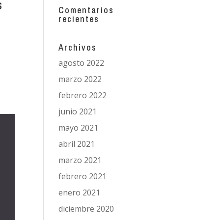
s
Comentarios
recientes
Archivos
agosto 2022
marzo 2022
febrero 2022
junio 2021
mayo 2021
abril 2021
marzo 2021
febrero 2021
enero 2021
diciembre 2020