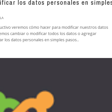
ficar los datos personales en simple
LA
ructivo veremos cómo hacer para modificar nuestros datos
emos cambiar o modificar todos los datos o agregar
r los datos personales en simples pasos...