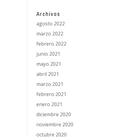
Archivos
agosto 2022
marzo 2022
febrero 2022
junio 2021
mayo 2021
abril 2021
marzo 2021
febrero 2021
enero 2021
diciembre 2020
noviembre 2020
octubre 2020