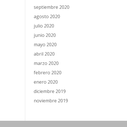
septiembre 2020
agosto 2020
julio 2020
junio 2020
mayo 2020
abril 2020
marzo 2020
febrero 2020
enero 2020
diciembre 2019
noviembre 2019