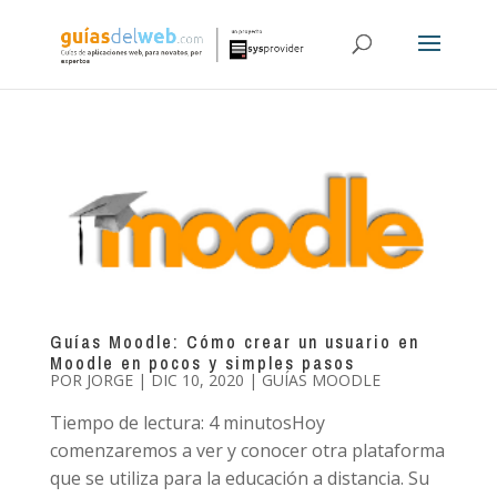
Guías Moodle: Cómo crear un usuario en
Moodle en pocos y simples pasos
POR
JORGE
|
DIC 10, 2020
|
GUÍAS MOODLE
Tiempo de lectura: 4 minutosHoy
comenzaremos a ver y conocer otra plataforma
que se utiliza para la educación a distancia. Su