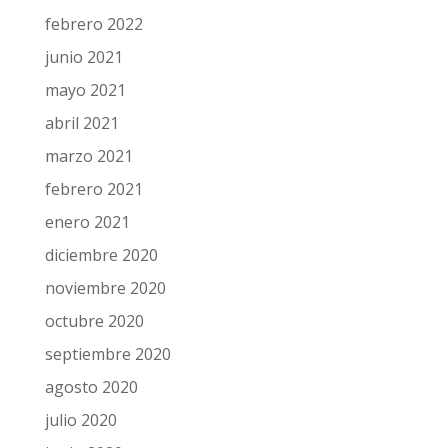
febrero 2022
junio 2021
mayo 2021
abril 2021
marzo 2021
febrero 2021
enero 2021
diciembre 2020
noviembre 2020
octubre 2020
septiembre 2020
agosto 2020
julio 2020