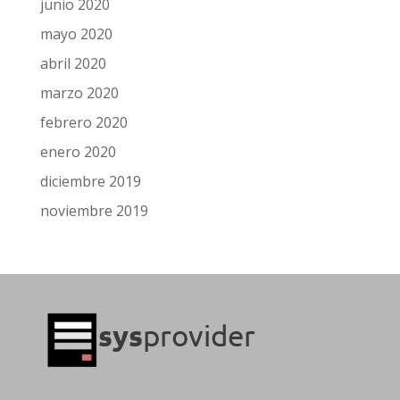
junio 2020
mayo 2020
abril 2020
marzo 2020
febrero 2020
enero 2020
diciembre 2019
noviembre 2019