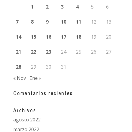
1
2
3
4
5
6
7
8
9
10
11
12
13
14
15
16
17
18
19
20
21
22
23
24
25
26
27
28
29
30
31
« Nov
Ene »
Comentarios recientes
Archivos
agosto 2022
marzo 2022