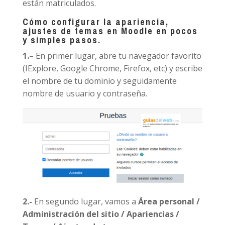
están matriculados.
Cómo configurar la apariencia,
ajustes de temas en Moodle en pocos
y simples pasos.
1.
–
En primer lugar, abre tu navegador favorito
(IExplore, Google Chrome, Firefox, etc) y escribe
el nombre de tu dominio y seguidamente
nombre de usuario y contraseña.
2.-
En segundo lugar, vamos a
Área personal /
Administración del sitio / Apariencias /