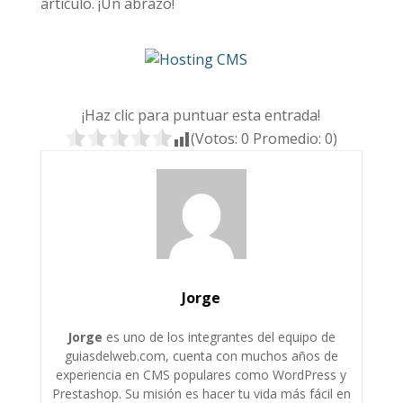
artículo. ¡Un abrazo!
¡Haz clic para puntuar esta entrada!
(Votos:
0
Promedio:
0
)
Jorge
Jorge
es uno de los integrantes del equipo de
guiasdelweb.com, cuenta con muchos años de
experiencia en CMS populares como WordPress y
Prestashop. Su misión es hacer tu vida más fácil en