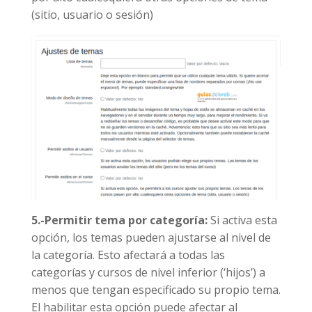
(sitio, usuario o sesión)
5.-Permitir tema por categoría:
Si activa esta
opción, los temas pueden ajustarse al nivel de
la categoría. Esto afectará a todas las
categorías y cursos de nivel inferior (‘hijos’) a
menos que tengan especificado su propio tema.
El habilitar esta opción puede afectar al