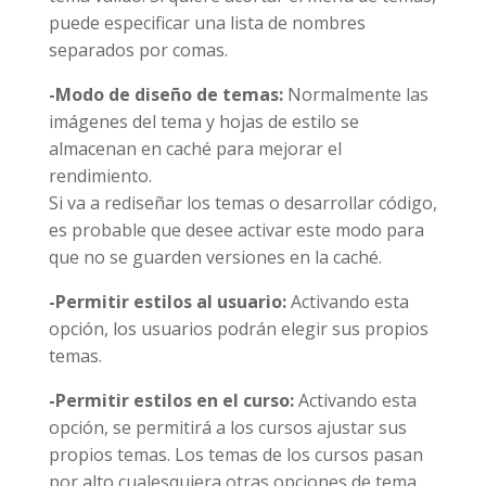
puede especificar una lista de nombres
separados por comas.
-Modo de diseño de temas:
Normalmente las
imágenes del tema y hojas de estilo se
almacenan en caché para mejorar el
rendimiento.
Si va a rediseñar los temas o desarrollar código,
es probable que desee activar este modo para
que no se guarden versiones en la caché.
-Permitir estilos al usuario:
Activando esta
opción, los usuarios podrán elegir sus propios
temas.
-Permitir estilos en el curso:
Activando esta
opción, se permitirá a los cursos ajustar sus
propios temas. Los temas de los cursos pasan
por alto cualesquiera otras opciones de tema