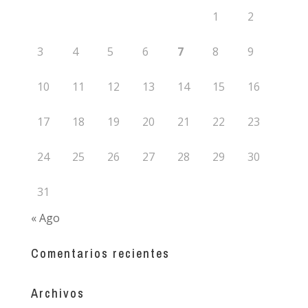
1
2
3
4
5
6
7
8
9
10
11
12
13
14
15
16
17
18
19
20
21
22
23
24
25
26
27
28
29
30
31
« Ago
Comentarios recientes
Archivos