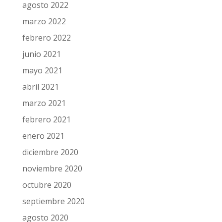
agosto 2022
marzo 2022
febrero 2022
junio 2021
mayo 2021
abril 2021
marzo 2021
febrero 2021
enero 2021
diciembre 2020
noviembre 2020
octubre 2020
septiembre 2020
agosto 2020