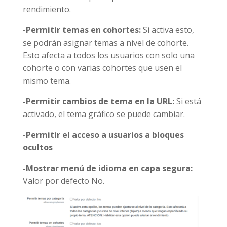
rendimiento.
-Permitir temas en cohortes:
Si activa esto,
se podrán asignar temas a nivel de cohorte.
Esto afecta a todos los usuarios con solo una
cohorte o con varias cohortes que usen el
mismo tema.
-Permitir cambios de tema en la URL:
Si está
activado, el tema gráfico se puede cambiar.
-Permitir el acceso a usuarios a bloques
ocultos
-Mostrar menú de idioma en capa segura:
Valor por defecto No.