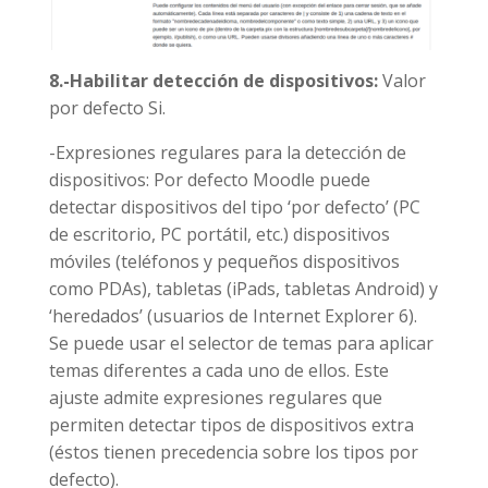
8.-Habilitar detección de dispositivos:
Valor
por defecto Si.
-Expresiones regulares para la detección de
dispositivos: Por defecto Moodle puede
detectar dispositivos del tipo ‘por defecto’ (PC
de escritorio, PC portátil, etc.) dispositivos
móviles (teléfonos y pequeños dispositivos
como PDAs), tabletas (iPads, tabletas Android) y
‘heredados’ (usuarios de Internet Explorer 6).
Se puede usar el selector de temas para aplicar
temas diferentes a cada uno de ellos. Este
ajuste admite expresiones regulares que
permiten detectar tipos de dispositivos extra
(éstos tienen precedencia sobre los tipos por
defecto).