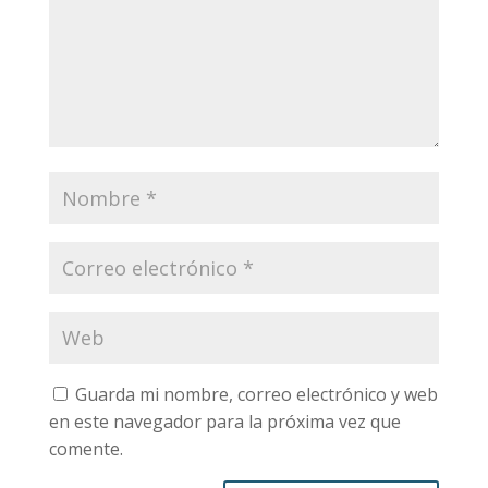
Guarda mi nombre, correo electrónico y web
en este navegador para la próxima vez que
comente.