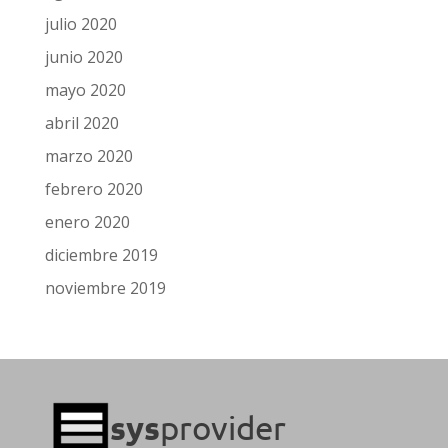
julio 2020
junio 2020
mayo 2020
abril 2020
marzo 2020
febrero 2020
enero 2020
diciembre 2019
noviembre 2019