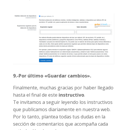
9.-Por último «Guardar cambios».
Finalmente, muchas gracias por haber llegado
hasta el final de este
instructivo
.
Te invitamos a seguir leyendo los instructivos
que publicamos diariamente en nuestra web.
Por lo tanto, plantea todas tus dudas en la
sección de comentarios que acompaña cada