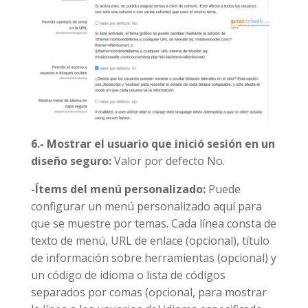
6.- Mostrar el usuario que inició sesión en un
diseño seguro:
Valor por defecto No.
-Ítems del menú personalizado:
Puede
configurar un menú personalizado aquí para
que se muestre por temas. Cada línea consta de
texto de menú, URL de enlace (opcional), título
de información sobre herramientas (opcional) y
un código de idioma o lista de códigos
separados por comas (opcional, para mostrar