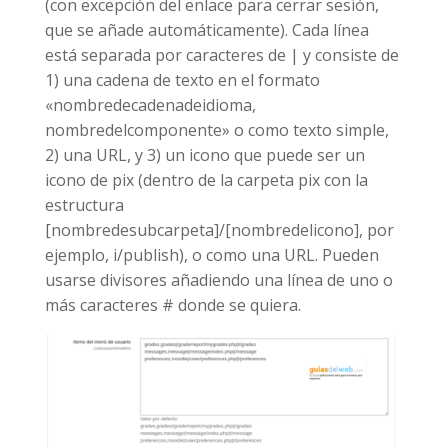
(con excepción del enlace para cerrar sesión,
que se añade automáticamente). Cada línea
está separada por caracteres de | y consiste de
1) una cadena de texto en el formato
«nombredecadenadeidioma,
nombredelcomponente» o como texto simple,
2) una URL, y 3) un icono que puede ser un
icono de pix (dentro de la carpeta pix con la
estructura
[nombredesubcarpeta]/[nombredelicono], por
ejemplo, i/publish), o como una URL. Pueden
usarse divisores añadiendo una línea de uno o
más caracteres # donde se quiera.