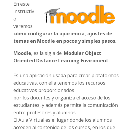
En este
instructiv
o
veremos
cómo configurar la apariencia, ajustes de
temas en Moodle en pocos y simples pasos.
Moodle
, es la sigla de:
Modular Object
Oriented Distance Learning Enviroment.
Es una aplicación usada para crear plataformas
educativas, con ella tenemos los recursos
educativos proporcionados
por los docentes y organiza el acceso de los
estudiantes, y además permite la comunicación
entre profesores y alumnos.
El Aula Virtual es el lugar donde los alumnos
acceden al contenido de los cursos, en los que