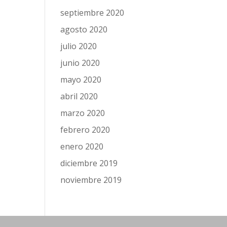
septiembre 2020
agosto 2020
julio 2020
junio 2020
mayo 2020
abril 2020
marzo 2020
febrero 2020
enero 2020
diciembre 2019
noviembre 2019