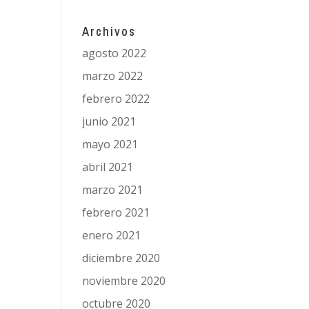
Archivos
agosto 2022
marzo 2022
febrero 2022
junio 2021
mayo 2021
abril 2021
marzo 2021
febrero 2021
enero 2021
diciembre 2020
noviembre 2020
octubre 2020