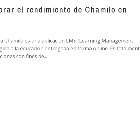
rar el rendimiento de Chamilo en
rma Chamilo es una aplicación LMS (Learning Management
rigida a la educación entregada en forma online. Es totalmen
ciones con fines de...