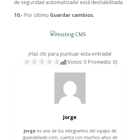
de seguridad automatizada’ está deshabilitada.
10.-
Por último
Guardar cambios.
¡Haz clic para puntuar esta entrada!
(Votos:
0
Promedio:
0
)
Jorge
Jorge
es uno de los integrantes del equipo de
guiasdelweb.com, cuenta con muchos años de