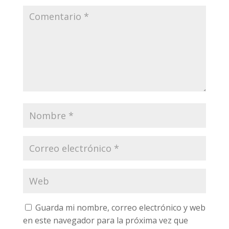
Guarda mi nombre, correo electrónico y web
en este navegador para la próxima vez que