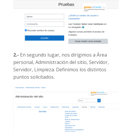
2.-
En segundo lugar, nos dirigimos a Área
personal, Administración del sitio, Servidor,
Servidor, Limpieza. Definimos los distintos
puntos solicitados.