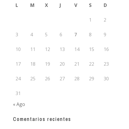
L
M
X
J
V
S
D
1
2
3
4
5
6
7
8
9
10
11
12
13
14
15
16
17
18
19
20
21
22
23
24
25
26
27
28
29
30
31
« Ago
Comentarios recientes