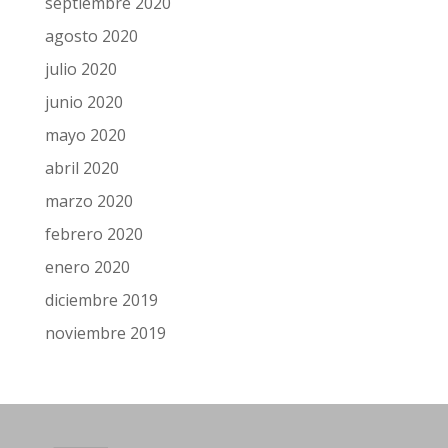
septiembre 2020
agosto 2020
julio 2020
junio 2020
mayo 2020
abril 2020
marzo 2020
febrero 2020
enero 2020
diciembre 2019
noviembre 2019