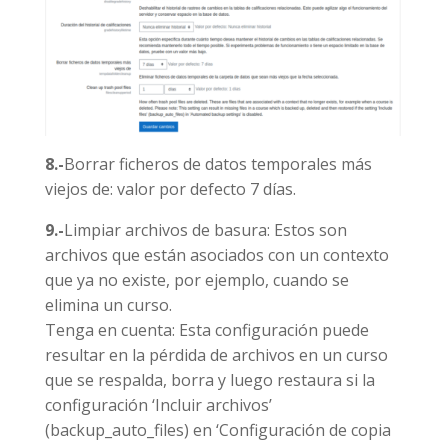
8.-
Borrar ficheros de datos temporales más
viejos de: valor por defecto 7 días.
9.-
Limpiar archivos de basura: Estos son
archivos que están asociados con un contexto
que ya no existe, por ejemplo, cuando se
elimina un curso.
Tenga en cuenta: Esta configuración puede
resultar en la pérdida de archivos en un curso
que se respalda, borra y luego restaura si la
configuración ‘Incluir archivos’
(backup_auto_files) en ‘Configuración de copia