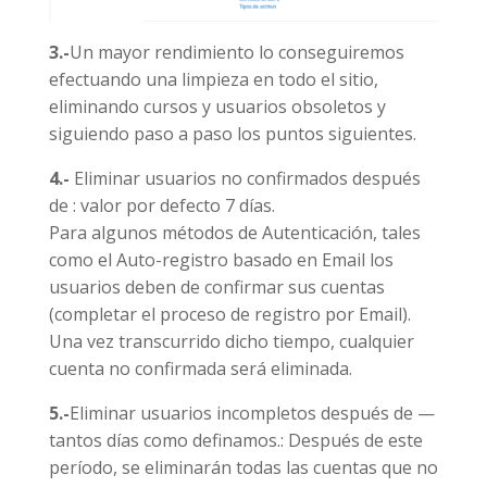
3.-
Un mayor rendimiento lo conseguiremos
efectuando una limpieza en todo el sitio,
eliminando cursos y usuarios obsoletos y
siguiendo paso a paso los puntos siguientes.
4.-
Eliminar usuarios no confirmados después
de : valor por defecto 7 días.
Para algunos métodos de Autenticación, tales
como el Auto-registro basado en Email los
usuarios deben de confirmar sus cuentas
(completar el proceso de registro por Email).
Una vez transcurrido dicho tiempo, cualquier
cuenta no confirmada será eliminada.
5.-
Eliminar usuarios incompletos después de —
tantos días como definamos.: Después de este
período, se eliminarán todas las cuentas que no