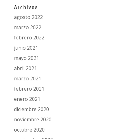
Archivos
agosto 2022
marzo 2022
febrero 2022
junio 2021
mayo 2021
abril 2021
marzo 2021
febrero 2021
enero 2021
diciembre 2020
noviembre 2020
octubre 2020