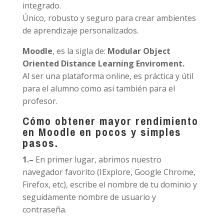
integrado.
Único, robusto y seguro para crear ambientes
de aprendizaje personalizados.
Moodle
, es la sigla de:
Modular Object
Oriented Distance Learning Enviroment.
Al ser una plataforma online, es práctica y útil
para el alumno como así también para el
profesor.
Cómo obtener mayor rendimiento
en Moodle en pocos y simples
pasos.
1.
–
En primer lugar, abrimos nuestro
navegador favorito (IExplore, Google Chrome,
Firefox, etc), escribe el nombre de tu dominio y
seguidamente nombre de usuario y
contraseña.