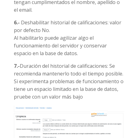
tengan cumplimentados el nombre, apellido o
el email.
6.-
Deshabilitar historial de calificaciones: valor
por defecto No.
Al habilitarlo puede agilizar algo el
funcionamiento del servidor y conservar
espacio en la base de datos.
7.-
Duración del historial de calificaciones: Se
recomienda mantenerlo todo el tiempo posible.
Si experimenta problemas de funcionamiento o
tiene un espacio limitado en la base de datos,
pruebe con un valor más bajo