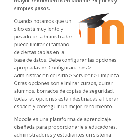
mayor rendimiento en Moodle en pocos y
simples pasos.
Cuando notamos que un
sitio está muy lento y
pesado un administrador
puede limitar el tamaño
de ciertas tablas en la
base de datos. Debe configurar las opciones
apropiadas en Configuraciones >
Administración del sitio > Servidor > Limpieza.
Otras opciones son eliminar cursos, quitar
alumnos, borrados de copias de seguridad,
todas las opciones están destinadas a liberar
espacio y conseguir un mejor rendimiento.
Moodle es una plataforma de aprendizaje
diseñada para proporcionarle a educadores,
administradores y estudiantes un sistema