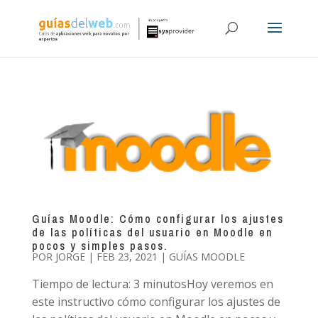
Guías Moodle: Cómo configurar los ajustes
de las políticas del usuario en Moodle en
pocos y simples pasos.
POR
JORGE
|
FEB 23, 2021
|
GUÍAS MOODLE
Tiempo de lectura: 3 minutosHoy veremos en
este instructivo cómo configurar los ajustes de