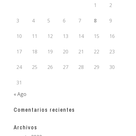
1
2
3
4
5
6
7
8
9
10
11
12
13
14
15
16
17
18
19
20
21
22
23
24
25
26
27
28
29
30
31
« Ago
Comentarios recientes
Archivos