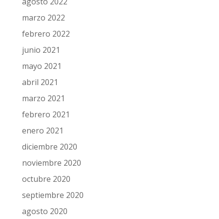
agosto 2022
marzo 2022
febrero 2022
junio 2021
mayo 2021
abril 2021
marzo 2021
febrero 2021
enero 2021
diciembre 2020
noviembre 2020
octubre 2020
septiembre 2020
agosto 2020