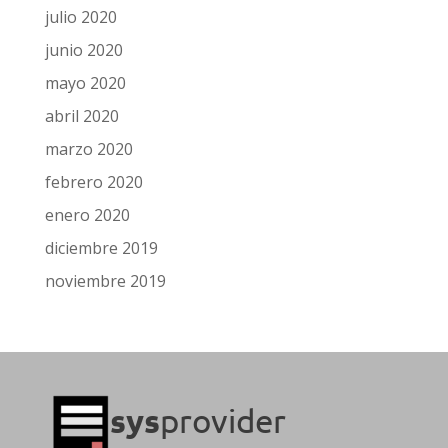
julio 2020
junio 2020
mayo 2020
abril 2020
marzo 2020
febrero 2020
enero 2020
diciembre 2019
noviembre 2019