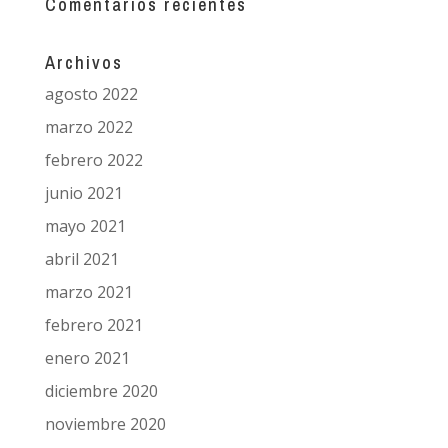
Comentarios recientes
Archivos
agosto 2022
marzo 2022
febrero 2022
junio 2021
mayo 2021
abril 2021
marzo 2021
febrero 2021
enero 2021
diciembre 2020
noviembre 2020