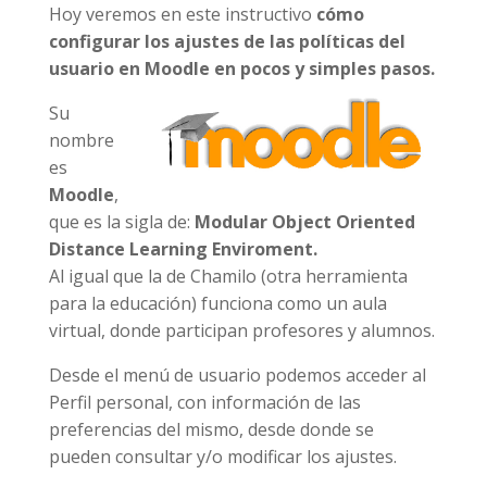
Hoy veremos en este instructivo
cómo
configurar los ajustes de las políticas del
usuario en Moodle en pocos y simples pasos.
Su
nombre
es
Moodle
,
que es la sigla de:
Modular Object Oriented
Distance Learning Enviroment.
Al igual que la de Chamilo (otra herramienta
para la educación) funciona como un aula
virtual, donde participan profesores y alumnos.
Desde el menú de usuario podemos acceder al
Perfil personal, con información de las
preferencias del mismo, desde donde se
pueden consultar y/o modificar los ajustes.