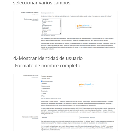
seleccionar varios campos.
4.-
Mostrar identidad de usuario
-Formato de nombre completo