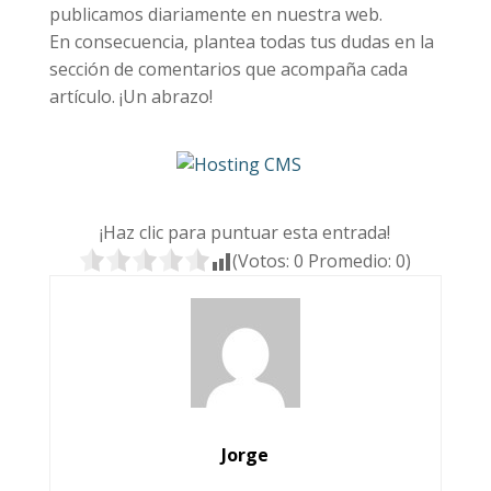
publicamos diariamente en nuestra web.
En consecuencia, plantea todas tus dudas en la
sección de comentarios que acompaña cada
artículo. ¡Un abrazo!
¡Haz clic para puntuar esta entrada!
(Votos:
0
Promedio:
0
)
Jorge