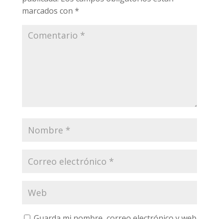
marcados con
*
Guarda mi nombre, correo electrónico y web