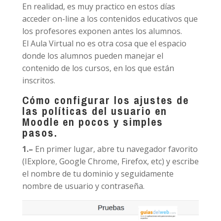
En realidad, es muy practico en estos días
acceder on-line a los contenidos educativos que
los profesores exponen antes los alumnos.
El Aula Virtual no es otra cosa que el espacio
donde los alumnos pueden manejar el
contenido de los cursos, en los que están
inscritos.
Cómo configurar los ajustes de
las políticas del usuario en
Moodle en pocos y simples
pasos.
1.
–
En primer lugar, abre tu navegador favorito
(IExplore, Google Chrome, Firefox, etc) y escribe
el nombre de tu dominio y seguidamente
nombre de usuario y contraseña.