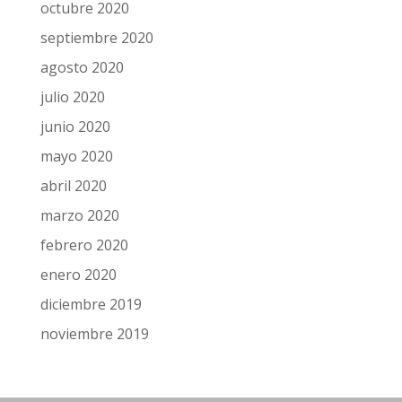
octubre 2020
septiembre 2020
agosto 2020
julio 2020
junio 2020
mayo 2020
abril 2020
marzo 2020
febrero 2020
enero 2020
diciembre 2019
noviembre 2019