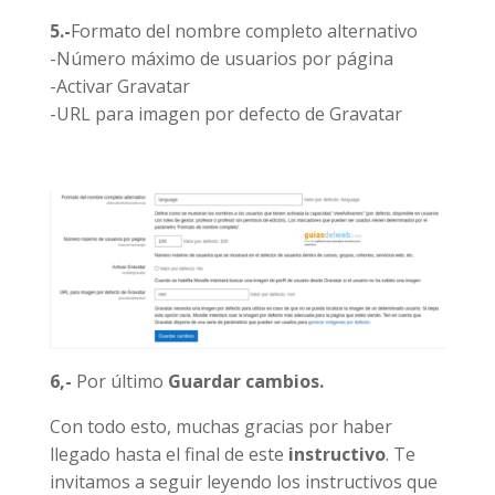
5.-
Formato del nombre completo alternativo
-Número máximo de usuarios por página
-Activar Gravatar
-URL para imagen por defecto de Gravatar
6,-
Por último
Guardar cambios.
Con todo esto, muchas gracias por haber
llegado hasta el final de este
instructivo
. Te
invitamos a seguir leyendo los instructivos que