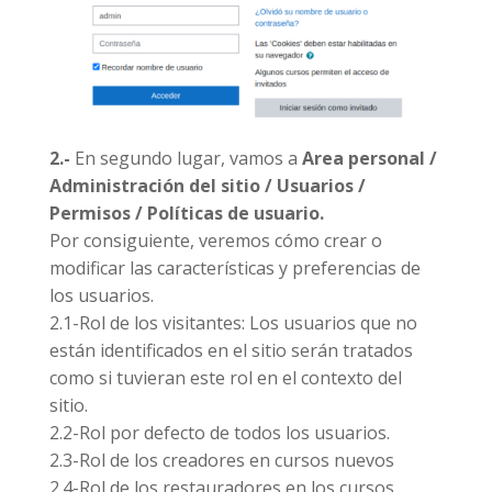
2.-
En segundo lugar, vamos a
Area personal /
Administración del sitio / Usuarios /
Permisos / Políticas de usuario.
Por consiguiente, veremos cómo crear o
modificar las características y preferencias de
los usuarios.
2.1-Rol de los visitantes: Los usuarios que no
están identificados en el sitio serán tratados
como si tuvieran este rol en el contexto del
sitio.
2.2-Rol por defecto de todos los usuarios.
2.3-Rol de los creadores en cursos nuevos
2.4-Rol de los restauradores en los cursos