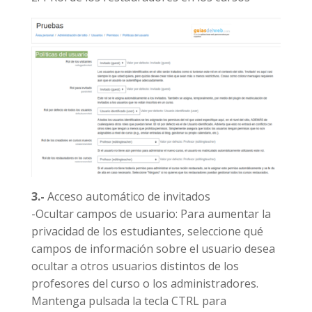
3.-
Acceso automático de invitados
-Ocultar campos de usuario: Para aumentar la
privacidad de los estudiantes, seleccione qué
campos de información sobre el usuario desea
ocultar a otros usuarios distintos de los
profesores del curso o los administradores.
Mantenga pulsada la tecla CTRL para