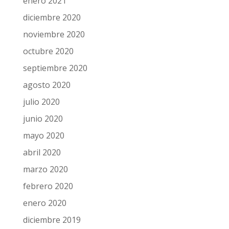
enero 2021
diciembre 2020
noviembre 2020
octubre 2020
septiembre 2020
agosto 2020
julio 2020
junio 2020
mayo 2020
abril 2020
marzo 2020
febrero 2020
enero 2020
diciembre 2019