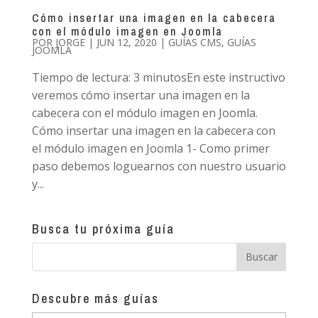
Cómo insertar una imagen en la cabecera
con el módulo imagen en Joomla
POR
JORGE
|
JUN 12, 2020
|
GUÍAS CMS
,
GUÍAS
JOOMLA
Tiempo de lectura: 3 minutosEn este instructivo
veremos cómo insertar una imagen en la
cabecera con el módulo imagen en Joomla.
Cómo insertar una imagen en la cabecera con
el módulo imagen en Joomla 1- Como primer
paso debemos loguearnos con nuestro usuario
y...
Busca tu próxima guía
Descubre más guías