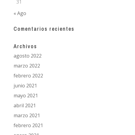
31
« Ago
Comentarios recientes
Archivos
agosto 2022
marzo 2022
febrero 2022
junio 2021
mayo 2021
abril 2021
marzo 2021
febrero 2021