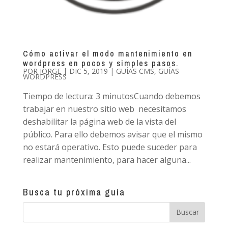
Cómo activar el modo mantenimiento en
wordpress en pocos y simples pasos.
POR
JORGE
|
DIC 5, 2019
|
GUÍAS CMS
,
GUÍAS
WORDPRESS
Tiempo de lectura: 3 minutosCuando debemos
trabajar en nuestro sitio web necesitamos
deshabilitar la página web de la vista del
público. Para ello debemos avisar que el mismo
no estará operativo. Esto puede suceder para
realizar mantenimiento, para hacer alguna...
Busca tu próxima guía