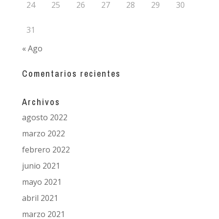
24
25
26
27
28
29
30
31
« Ago
Comentarios recientes
Archivos
agosto 2022
marzo 2022
febrero 2022
junio 2021
mayo 2021
abril 2021
marzo 2021