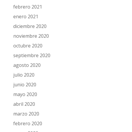
febrero 2021
enero 2021
diciembre 2020
noviembre 2020
octubre 2020
septiembre 2020
agosto 2020
julio 2020
junio 2020
mayo 2020
abril 2020
marzo 2020
febrero 2020