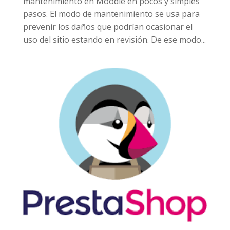
mantenimiento en Moodle en pocos y simples
pasos. El modo de mantenimiento se usa para
prevenir los daños que podrían ocasionar el
uso del sitio estando en revisión. De ese modo...