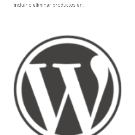
incluir o eliminar productos en...