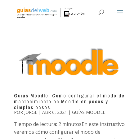
Guías Moodle: Cómo configurar el modo de
mantenimiento en Moodle en pocos y
simples pasos.
POR
JORGE
|
ABR 6, 2021
|
GUÍAS MOODLE
Tiempo de lectura: 2 minutosEn este instructivo
veremos cómo configurar el modo de