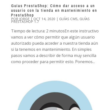
Guías PrestaShop: Cómo dar acceso a un
usuario con la tienda en mantenimiento en
PrestaShop
POR
JORGE
|
OCT 14, 2020
|
GUÍAS CMS
,
GUÍAS
PRESTASHOP 1.7
Tiempo de lectura: 2 minutosEn este instructivo
vamos a ver cómo permitir que algún usuario
autorizado pueda acceder a nuestra tienda aún
si la tenemos en mantenimiento. En simples
pasos vamos a describir de forma muy sencilla
como proceder para permitir esto. Ponemos...