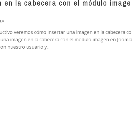
 en la cabecera con el módulo image
LA
ructivo veremos cómo insertar una imagen en la cabecera co
una imagen en la cabecera con el módulo imagen en Joomla
 nuestro usuario y...