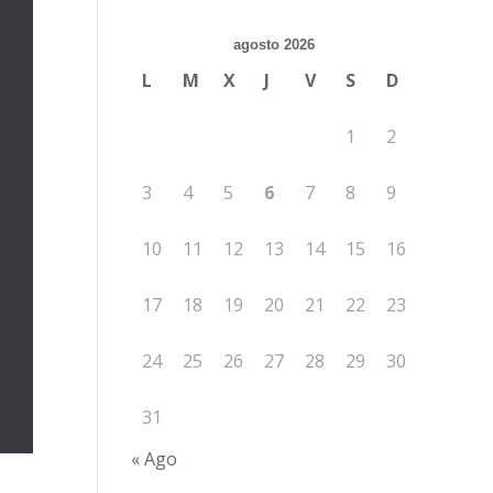
agosto 2026
L
M
X
J
V
S
D
1
2
3
4
5
6
7
8
9
10
11
12
13
14
15
16
17
18
19
20
21
22
23
24
25
26
27
28
29
30
31
« Ago