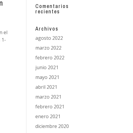
n
Comentarios
recientes
Archivos
n el
agosto 2022
 1-
marzo 2022
febrero 2022
junio 2021
mayo 2021
abril 2021
marzo 2021
febrero 2021
enero 2021
diciembre 2020