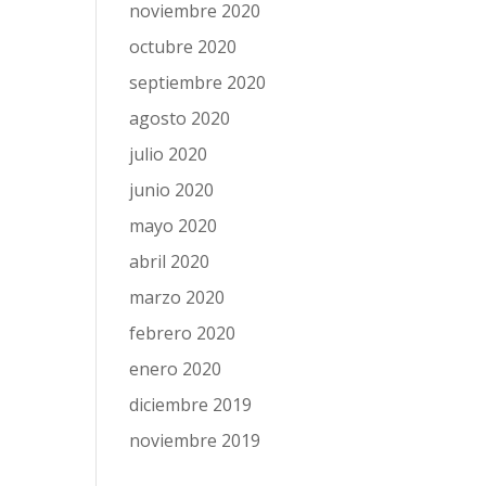
noviembre 2020
octubre 2020
septiembre 2020
agosto 2020
julio 2020
junio 2020
mayo 2020
abril 2020
marzo 2020
febrero 2020
enero 2020
diciembre 2019
noviembre 2019