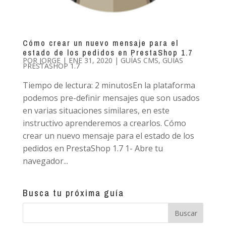
Cómo crear un nuevo mensaje para el
estado de los pedidos en PrestaShop 1.7
POR
JORGE
|
ENE 31, 2020
|
GUÍAS CMS
,
GUÍAS
PRESTASHOP 1.7
Tiempo de lectura: 2 minutosEn la plataforma
podemos pre-definir mensajes que son usados
en varias situaciones similares, en este
instructivo aprenderemos a crearlos. Cómo
crear un nuevo mensaje para el estado de los
pedidos en PrestaShop 1.7 1- Abre tu
navegador...
Busca tu próxima guía