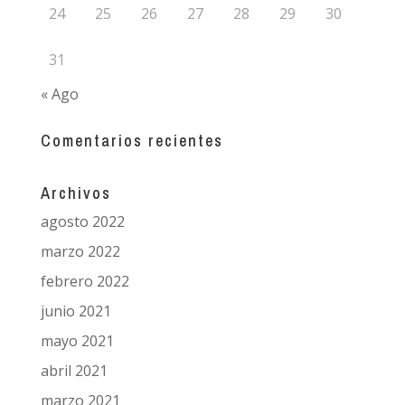
24
25
26
27
28
29
30
31
« Ago
Comentarios recientes
Archivos
agosto 2022
marzo 2022
febrero 2022
junio 2021
mayo 2021
abril 2021
marzo 2021