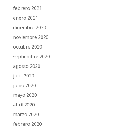
febrero 2021
enero 2021
diciembre 2020
noviembre 2020
octubre 2020
septiembre 2020
agosto 2020
julio 2020
junio 2020
mayo 2020
abril 2020
marzo 2020
febrero 2020