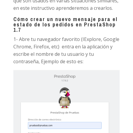
que son usados en varias situaciones similares,
en este instructivo aprenderemos a crearlos.
Cómo crear un nuevo mensaje para el
estado de los pedidos en PrestaShop
1.7
1- Abre tu navegador favorito (IExplore, Google
Chrome, Firefox, etc) entra en la aplicación y
escribe el nombre de tu usuario y tu
contraseña, Ejemplo de esto es: