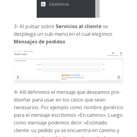
3- Al pulsar sobre
Servicios al cliente
se
despliega un sub-menú en el cual elegimos
Mensajes de pedidos
4- Allí definimos el mensaje que deseamos pre-
diseñar para usar en los casos que sean
necesarios. Por ejemplo como nombre genérico
para el mensaje escribimos «En camino». Luego
como mensaje podemos decir: «Estimado
cliente: su pedido ya se encuentra en camino y