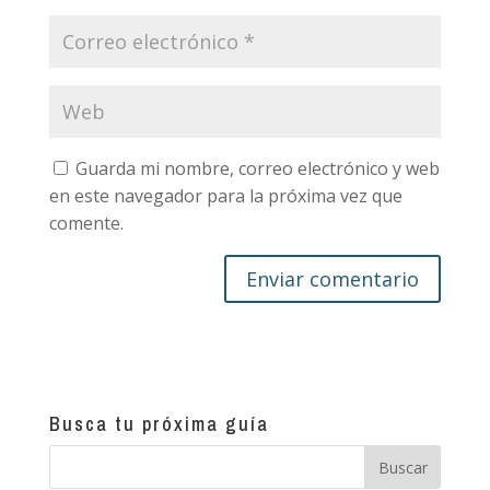
Guarda mi nombre, correo electrónico y web
en este navegador para la próxima vez que
comente.
Busca tu próxima guía