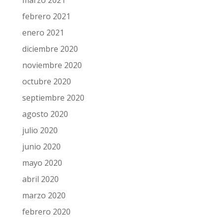
marzo 2021
febrero 2021
enero 2021
diciembre 2020
noviembre 2020
octubre 2020
septiembre 2020
agosto 2020
julio 2020
junio 2020
mayo 2020
abril 2020
marzo 2020
febrero 2020