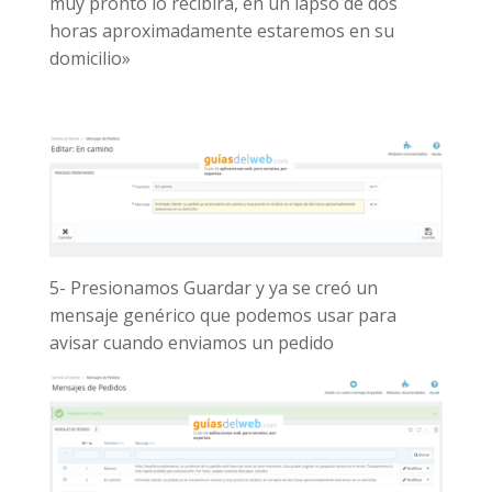
muy pronto lo recibirá, en un lapso de dos
horas aproximadamente estaremos en su
domicilio»
5- Presionamos Guardar y ya se creó un
mensaje genérico que podemos usar para
avisar cuando enviamos un pedido