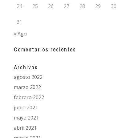
24
25
26
27
28
29
30
31
« Ago
Comentarios recientes
Archivos
agosto 2022
marzo 2022
febrero 2022
junio 2021
mayo 2021
abril 2021