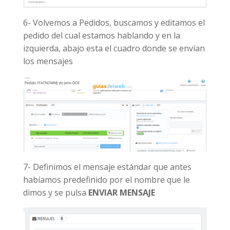
6- Volvemos a Pedidos, buscamos y editamos el
pedido del cual estamos hablando y en la
izquierda, abajo esta el cuadro donde se envían
los mensajes
7- Definimos el mensaje estándar que antes
habíamos predefinido por el nombre que le
dimos y se pulsa
ENVIAR MENSAJE