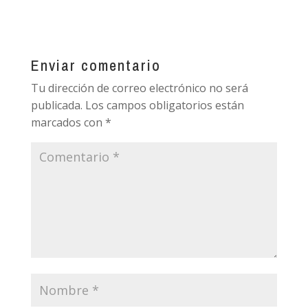
Enviar comentario
Tu dirección de correo electrónico no será
publicada.
Los campos obligatorios están
marcados con
*