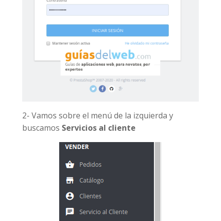
2- Vamos sobre el menú de la izquierda y
buscamos
Servicios al cliente