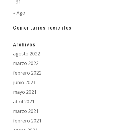
31
« Ago
Comentarios recientes
Archivos
agosto 2022
marzo 2022
febrero 2022
junio 2021
mayo 2021
abril 2021
marzo 2021
febrero 2021