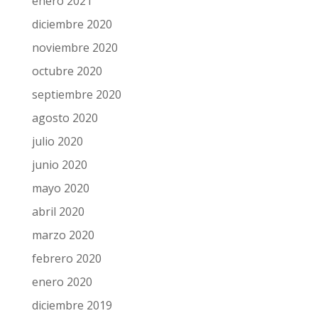
enero 2021
diciembre 2020
noviembre 2020
octubre 2020
septiembre 2020
agosto 2020
julio 2020
junio 2020
mayo 2020
abril 2020
marzo 2020
febrero 2020
enero 2020
diciembre 2019