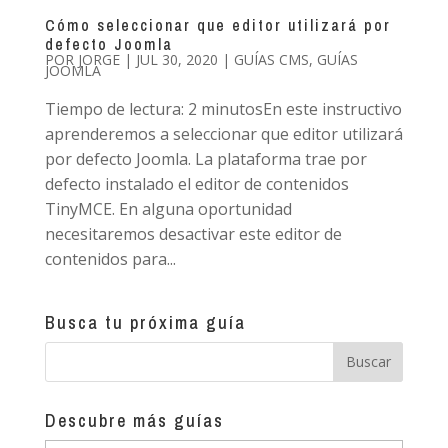
Cómo seleccionar que editor utilizará por
defecto Joomla
POR
JORGE
|
JUL 30, 2020
|
GUÍAS CMS
,
GUÍAS
JOOMLA
Tiempo de lectura: 2 minutosEn este instructivo
aprenderemos a seleccionar que editor utilizará
por defecto Joomla. La plataforma trae por
defecto instalado el editor de contenidos
TinyMCE. En alguna oportunidad
necesitaremos desactivar este editor de
contenidos para...
Busca tu próxima guía
Descubre más guías