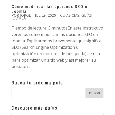
Cómo modificar las opciones SEO en
Joomla
POR
JORGE
|
JUL 29, 2020
|
GUÍAS CMS
,
GUÍAS
JOOMLA
Tiempo de lectura: 3 minutosEn este instructivo
veremos cómo modificar las opciones SEO en
Joomla. Explicaremos brevemente que significa
SEO (Search Engine Optimization u
optimización en motores de búsqueda) se usa
para optimizar un sitio web y así mejorar su
posición...
Busca tu próxima guía
Descubre más guías