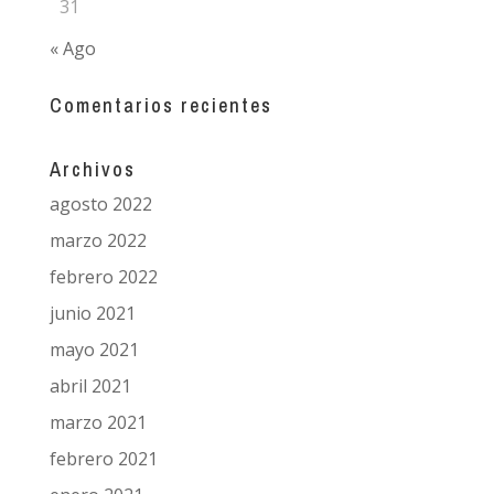
31
« Ago
Comentarios recientes
Archivos
agosto 2022
marzo 2022
febrero 2022
junio 2021
mayo 2021
abril 2021
marzo 2021
febrero 2021