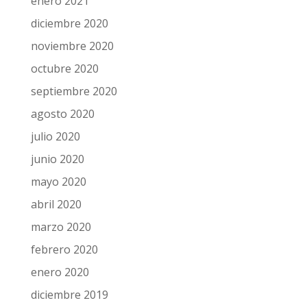
enero 2021
diciembre 2020
noviembre 2020
octubre 2020
septiembre 2020
agosto 2020
julio 2020
junio 2020
mayo 2020
abril 2020
marzo 2020
febrero 2020
enero 2020
diciembre 2019