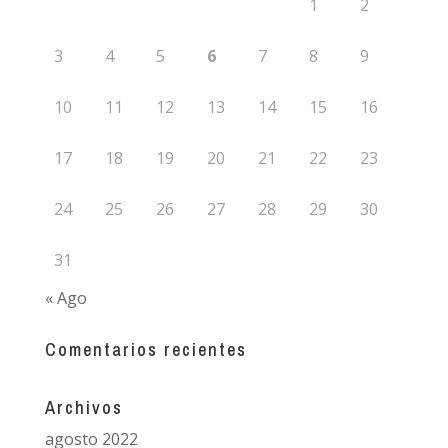
1
2
3
4
5
6
7
8
9
10
11
12
13
14
15
16
17
18
19
20
21
22
23
24
25
26
27
28
29
30
31
« Ago
Comentarios recientes
Archivos
agosto 2022