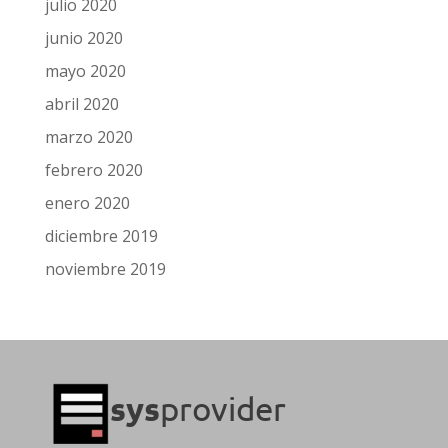
julio 2020
junio 2020
mayo 2020
abril 2020
marzo 2020
febrero 2020
enero 2020
diciembre 2019
noviembre 2019