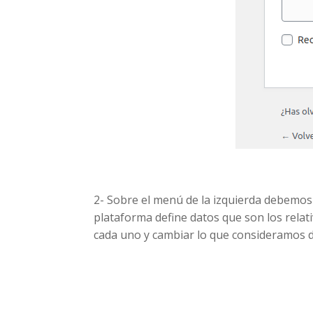
2- Sobre el menú de la izquierda debemo
plataforma define datos que son los relativ
cada uno y cambiar lo que consideramos d