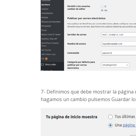
7- Definimos que debe mostrar la página d
hagamos un cambio pulsemos Guardar lo