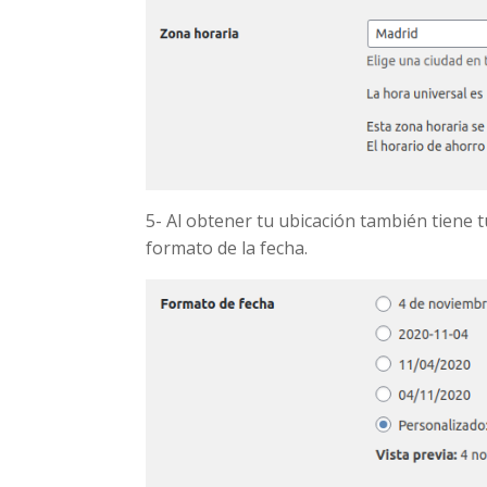
5- Al obtener tu ubicación también tiene 
formato de la fecha.