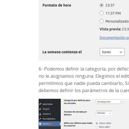
6- Podemos definir la categoría, por defec
no le asignamos ninguna. Elegimos el edit
permitimos que nadie pueda cambiarlo, S
debemos definir los parámetros de la cuen