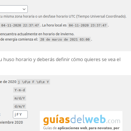
tu huso horario y deberás definir cómo quieres se vea el