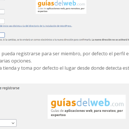
 pueda registrarse para ser miembro, por defecto el perfil e
arias opciones.
a tienda y toma por defecto el lugar desde donde detecta es