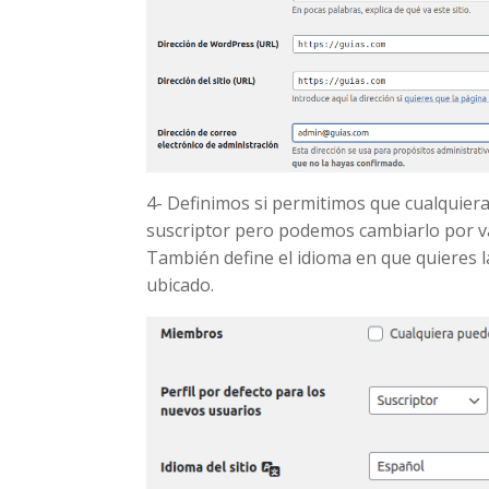
4- Definimos si permitimos que cualquiera
suscriptor pero podemos cambiarlo por v
También define el idioma en que quieres l
ubicado.