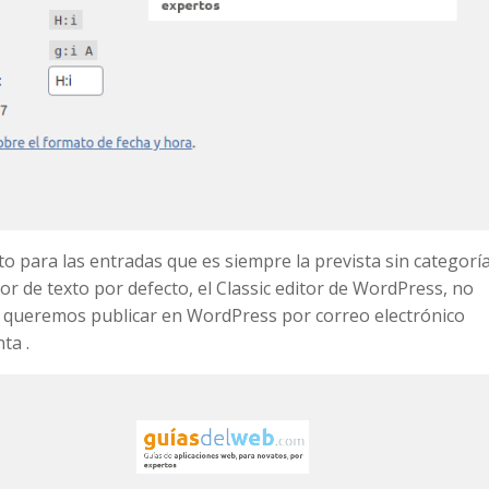
to para las entradas que es siempre la prevista sin categoría
or de texto por defecto, el Classic editor de WordPress, no
i queremos publicar en WordPress por correo electrónico
ta .