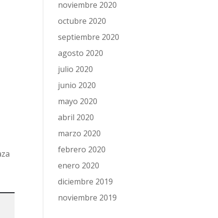
noviembre 2020
octubre 2020
septiembre 2020
agosto 2020
julio 2020
junio 2020
mayo 2020
abril 2020
marzo 2020
febrero 2020
aza
enero 2020
diciembre 2019
noviembre 2019