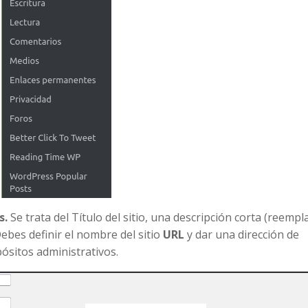
s.
Se trata del Título del sitio, una descripción corta (reempl
Debes definir el nombre del sitio
URL
y dar una dirección de
ósitos administrativos.