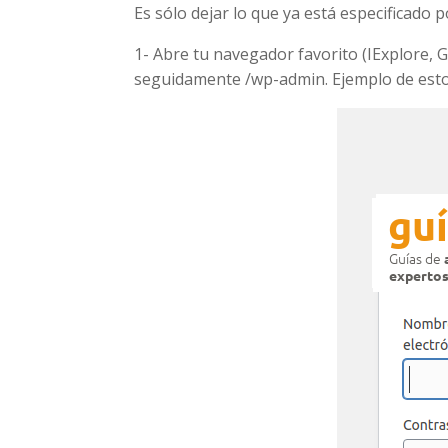
Es sólo dejar lo que ya está especificado
1- Abre tu navegador favorito (IExplore, 
seguidamente /wp-admin. Ejemplo de est