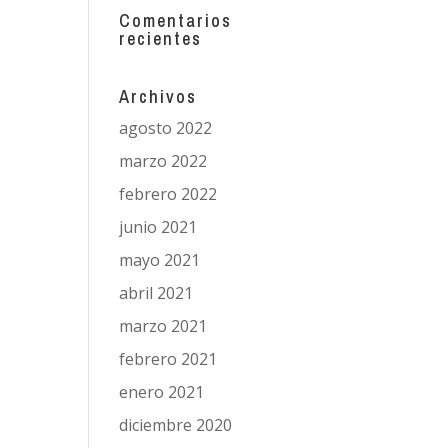
Comentarios
recientes
Archivos
agosto 2022
marzo 2022
febrero 2022
junio 2021
mayo 2021
abril 2021
marzo 2021
febrero 2021
enero 2021
diciembre 2020