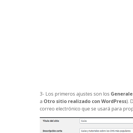
3- Los primeros ajustes son los
Generale
a
Otro sitio realizado con WordPress
). 
correo electrónico que se usará para prop