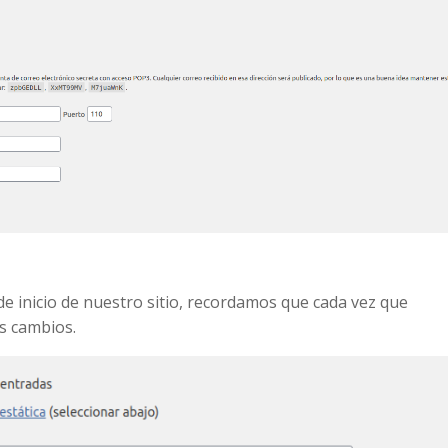
e inicio de nuestro sitio, recordamos que cada vez que
s cambios.