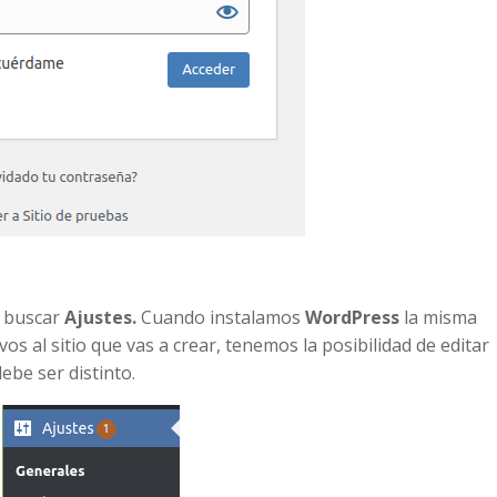
s buscar
Ajustes.
Cuando instalamos
WordPress
la misma
os al sitio que vas a crear, tenemos la posibilidad de editar
ebe ser distinto.