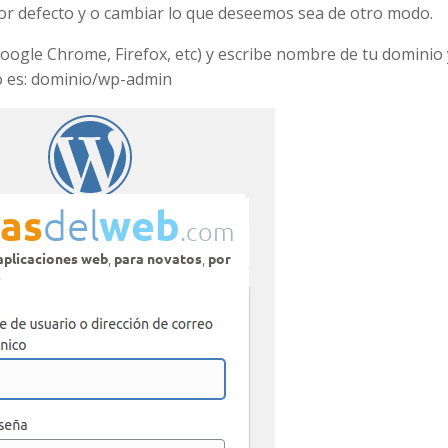
 por defecto y o cambiar lo que deseemos sea de otro modo.
Google Chrome, Firefox, etc) y escribe nombre de tu dominio 
o es: dominio/wp-admin