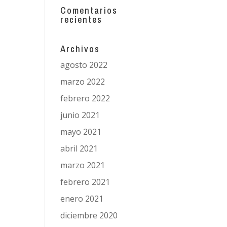
Comentarios
recientes
Archivos
agosto 2022
marzo 2022
febrero 2022
junio 2021
mayo 2021
abril 2021
marzo 2021
febrero 2021
enero 2021
diciembre 2020