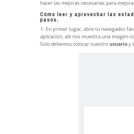
hacer las mejoras necesarias para mejora
Cómo leer y aprovechar las estad
pasos.
1- En primer lugar, abre tu navegador favo
aplicación, allí nos muestra una imagen c
Solo debemos colocar nuestro
usuario
y 