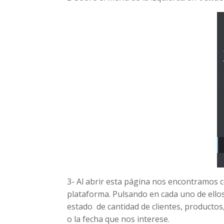
3- Al abrir esta página nos encontramos co
plataforma. Pulsando en cada uno de ellos
estado de cantidad de clientes, productos,
o la fecha que nos interese.