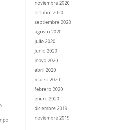
noviembre 2020
octubre 2020
septiembre 2020
agosto 2020
julio 2020
junio 2020
mayo 2020
abril 2020
marzo 2020
febrero 2020
enero 2020
a
diciembre 2019
noviembre 2019
empo