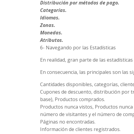
Distribución por métodos de pago.
Categorías.
Idiomas.
Zonas.
Monedas.
Atributos.
6- Navegando por las Estadísticas
En realidad, gran parte de las estadístic
En consecuencia, las principales son las s
Cantidades disponibles, categorías, client
Cupones de descuento, distribución por t
base), Productos comprados.
Productos nunca vistos, Productos nunca c
número de visitantes y el número de com
Páginas no encontradas.
Información de clientes registrados.