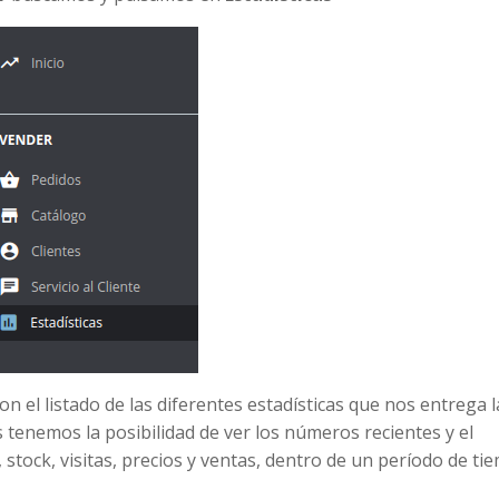
n el listado de las diferentes estadísticas que nos entrega l
 tenemos la posibilidad de ver los números recientes y el
 stock, visitas, precios y ventas, dentro de un período de ti