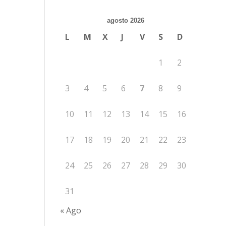
agosto 2026
L
M
X
J
V
S
D
1
2
3
4
5
6
7
8
9
10
11
12
13
14
15
16
17
18
19
20
21
22
23
24
25
26
27
28
29
30
31
« Ago