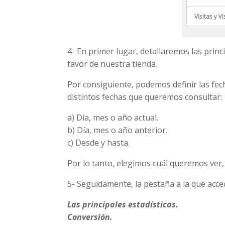
4- En primer lugar, detallaremos las princ
favor de nuestra tienda.
Por consiguiente, podemos definir las fec
distintos fechas que queremos consultar:
a)
Día, mes o año actual.
b) Día, mes o año anterior.
c) Desde y hasta.
Por lo tanto, elegimos cuál queremos ver
5- Seguidamente, la pestaña a la que acce
Las principales estadísticas.
Conversión.