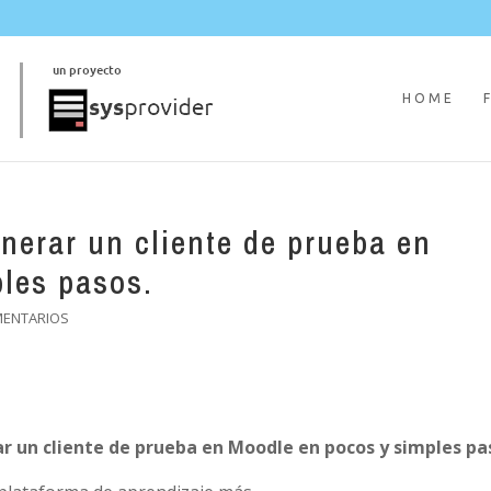
HOME
erar un cliente de prueba en
les pasos.
MENTARIOS
 un cliente de prueba en Moodle en pocos y simples pa