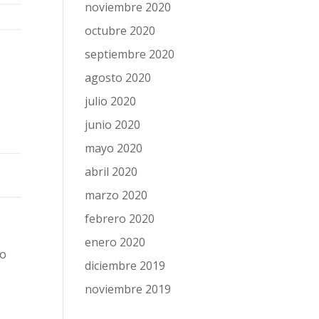
noviembre 2020
octubre 2020
septiembre 2020
agosto 2020
julio 2020
junio 2020
mayo 2020
abril 2020
marzo 2020
febrero 2020
enero 2020
no
diciembre 2019
noviembre 2019