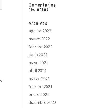
Comentarios
recientes
Archivos
agosto 2022
marzo 2022
febrero 2022
junio 2021
mayo 2021
abril 2021
marzo 2021
de
febrero 2021
enero 2021
diciembre 2020