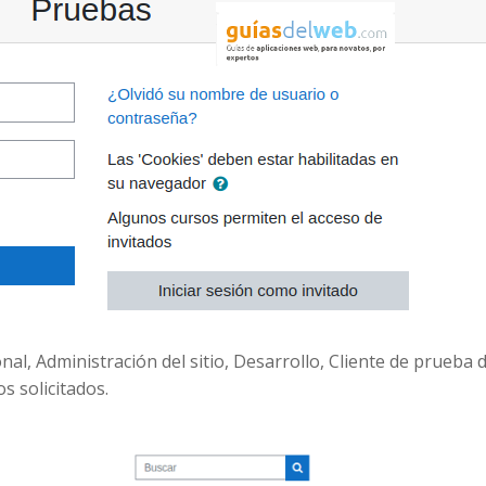
l, Administración del sitio, Desarrollo, Cliente de prueba 
s solicitados.