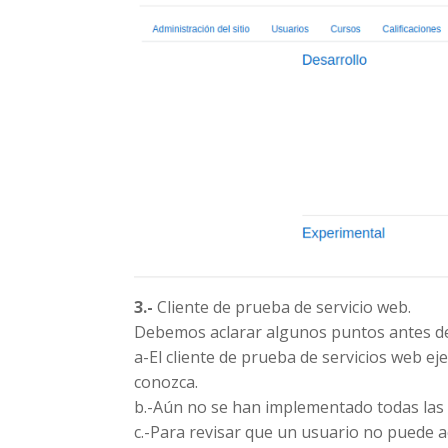
3.-
Cliente de prueba de servicio web.
Debemos aclarar algunos puntos antes de
a-El cliente de prueba de servicios web 
conozca.
b.-Aún no se han implementado todas las f
c.-Para revisar que un usuario no puede 