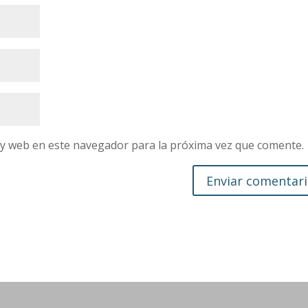
 y web en este navegador para la próxima vez que comente.