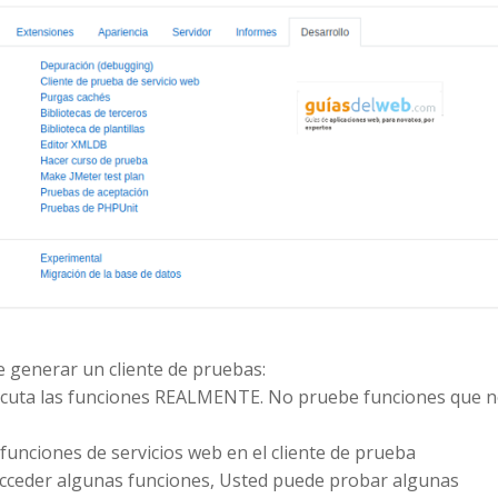
 generar un cliente de pruebas:
ejecuta las funciones REALMENTE. No pruebe funciones que 
unciones de servicios web en el cliente de prueba
acceder algunas funciones, Usted puede probar algunas