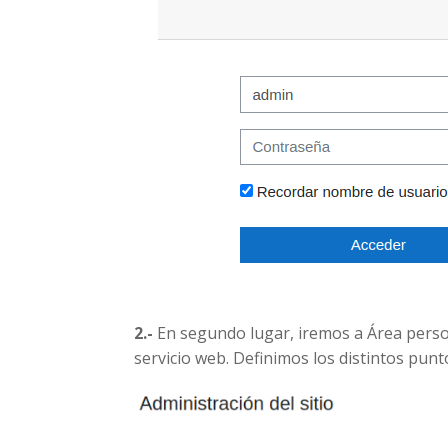
2.-
En segundo lugar, iremos a Área persona
servicio web. Definimos los distintos punto