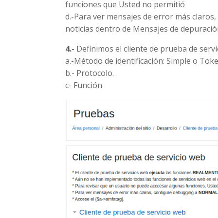
funciones que Usted no permitió
d.-Para ver mensajes de error más claros
noticias dentro de Mensajes de depuraci
4.-
Definimos el cliente de prueba de servi
a.-Método de identificación: Simple o Tok
b.- Protocolo.
c- Función