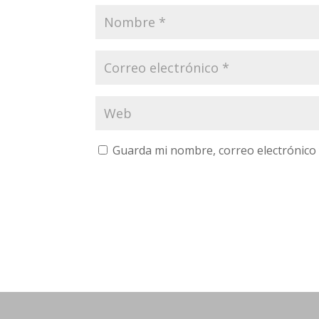
Guarda mi nombre, correo electrónico