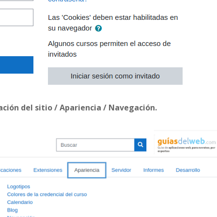
ción del sitio / Apariencia / Navegación.