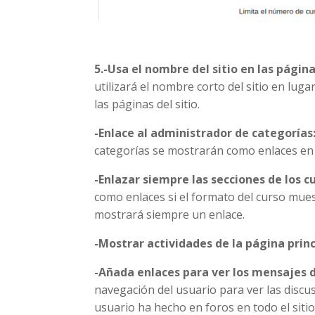
5.-Usa el nombre del sitio en las páginas
utilizará el nombre corto del sitio en luga
las páginas del sitio.
-Enlace al administrador de categorías
categorías se mostrarán como enlaces en 
-Enlazar siempre las secciones de los c
como enlaces si el formato del curso muest
mostrará siempre un enlace.
-Mostrar actividades de la página princ
-Añada enlaces para ver los mensajes d
navegación del usuario para ver las disc
usuario ha hecho en foros en todo el sitio