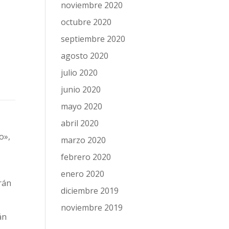
noviembre 2020
octubre 2020
septiembre 2020
agosto 2020
julio 2020
junio 2020
mayo 2020
abril 2020
o»,
marzo 2020
febrero 2020
enero 2020
drán
diciembre 2019
noviembre 2019
án