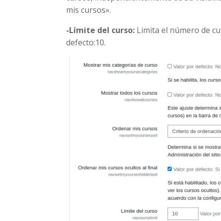
mis cursos».
-Límite del curso:
Limita el número de cu
defecto:10.