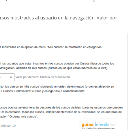
rsos mostrados al usuario en la navegación. Valor por