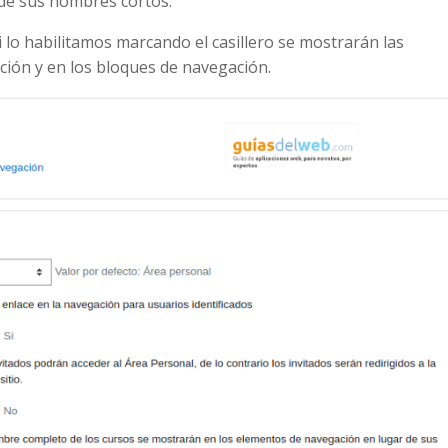
de sus nombres cortos.
i lo habilitamos marcando el casillero se mostrarán las
ción y en los bloques de navegación.