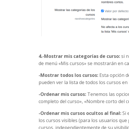
4.-Mostrar mis categorías de curso:
si n
de menú «Mis cursos» se mostrarán en ca
-Mostrar todos los cursos:
Esta opción de
pueden ver la lista de todos los cursos en
-Ordenar mis cursos:
Tenemos las opcion
completo del curso», «Nombre corto del c
-Ordenar mis cursos ocultos al final:
Si
los cursos visibles (para los usuarios que
cursos, independientemente de su visibil