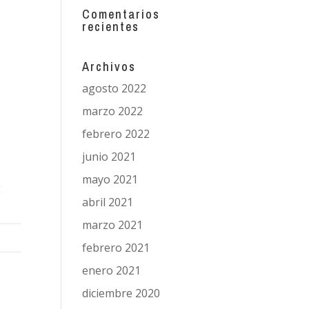
Comentarios
recientes
Archivos
agosto 2022
marzo 2022
febrero 2022
junio 2021
mayo 2021
abril 2021
marzo 2021
febrero 2021
enero 2021
diciembre 2020