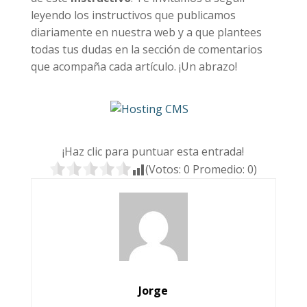
leyendo los instructivos que publicamos
diariamente en nuestra web y a que plantees
todas tus dudas en la sección de comentarios
que acompaña cada artículo. ¡Un abrazo!
¡Haz clic para puntuar esta entrada!
(Votos:
0
Promedio:
0
)
Jorge