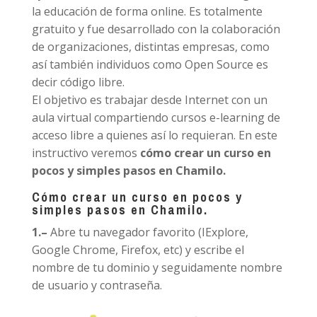
la educación de forma online. Es totalmente
gratuito y fue desarrollado con la colaboración
de organizaciones, distintas empresas, como
así también individuos como Open Source es
decir código libre.
El objetivo es trabajar desde Internet con un
aula virtual compartiendo cursos e-learning de
acceso libre a quienes así lo requieran. En este
instructivo veremos
cómo crear un curso en
pocos y simples pasos en Chamilo.
Cómo crear un curso en pocos y
simples pasos en Chamilo.
1.
–
Abre tu navegador favorito (IExplore,
Google Chrome, Firefox, etc) y escribe el
nombre de tu dominio y seguidamente nombre
de usuario y contraseña.