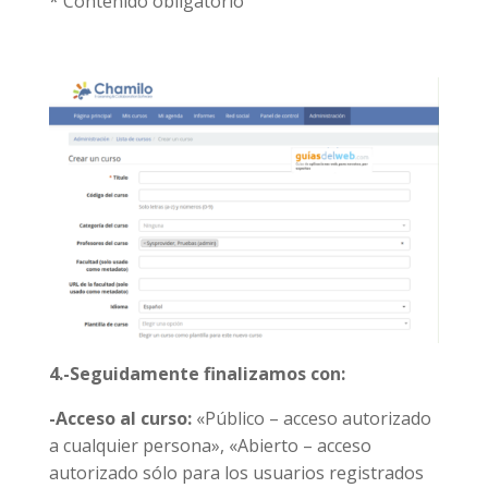
*
Contenido obligatorio
4.-Seguidamente finalizamos con:
-Acceso al curso:
«Público – acceso autorizado
a cualquier persona», «Abierto – acceso
autorizado sólo para los usuarios registrados