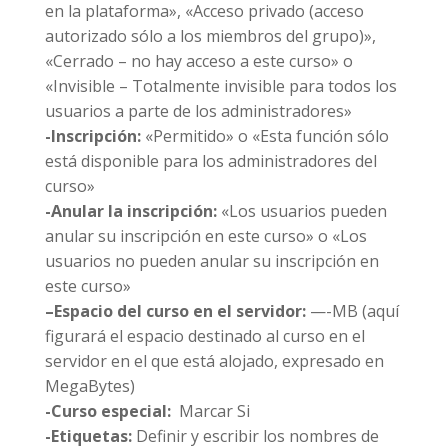
en la plataforma», «Acceso privado (acceso
autorizado sólo a los miembros del grupo)»,
«Cerrado – no hay acceso a este curso» o
«Invisible – Totalmente invisible para todos los
usuarios a parte de los administradores»
-Inscripción:
«Permitido» o «Esta función sólo
está disponible para los administradores del
curso»
-Anular la inscripción:
«Los usuarios pueden
anular su inscripción en este curso» o «Los
usuarios no pueden anular su inscripción en
este curso»
–
Espacio del curso en el servidor:
—-MB (aquí
figurará el espacio destinado al curso en el
servidor en el que está alojado, expresado en
MegaBytes)
-Curso especial:
Marcar Si
-Etiquetas:
Definir y escribir los nombres de