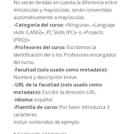
No serán tenidas en cuenta la diferencia entre
minúsculas y mayúsculas, serán convertidas
automáticamente a mayúsculas.
-Categoría del curso:
«Ninguna», «Languaje
skills (LANG)», PC Skills (PC)» o «Projects
(PROJ)».
-Profesores del curso:
Escribimos la
identificación del o los Profesores encargados
del curso.
-Facultad (solo usado como metadato):
Nombre y descripción breve.
-URL de la facultad (solo usado como
metadato):
Escribir la dirección URL.
-Idioma:
español
-Plantilla de curso:
Por favor introduzca 3
caracteres.
Incluir contenidos de ejemplo