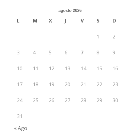
agosto 2026
L
M
X
J
V
S
D
1
2
3
4
5
6
7
8
9
10
11
12
13
14
15
16
17
18
19
20
21
22
23
24
25
26
27
28
29
30
31
« Ago