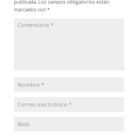
publicada.
Los campos obligatorios están
marcados con
*