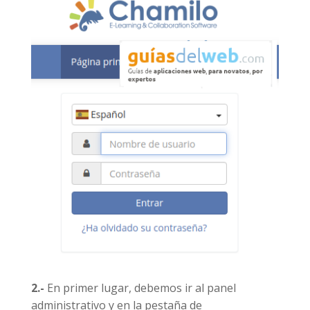
2.-
En primer lugar, debemos ir al panel
administrativo y en la pestaña de