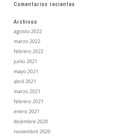
Comentarios recientes
Archivos
agosto 2022
marzo 2022
febrero 2022
junio 2021
mayo 2021
abril 2021
marzo 2021
febrero 2021
enero 2021
diciembre 2020
noviembre 2020