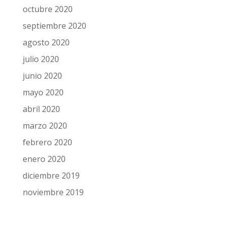
octubre 2020
septiembre 2020
agosto 2020
julio 2020
junio 2020
mayo 2020
abril 2020
marzo 2020
febrero 2020
enero 2020
diciembre 2019
noviembre 2019