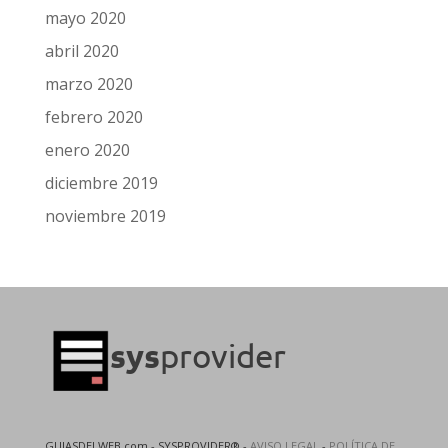
mayo 2020
abril 2020
marzo 2020
febrero 2020
enero 2020
diciembre 2019
noviembre 2019
GUIASDELWEB.com - SYSPROVIDER® -
AVISO LEGAL
-
POLÍTICA DE