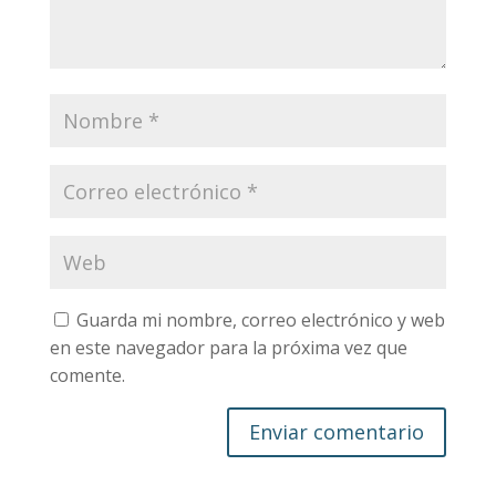
Guarda mi nombre, correo electrónico y web
en este navegador para la próxima vez que
comente.