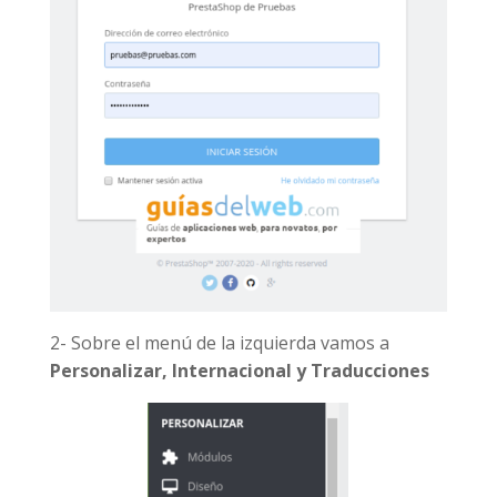
2- Sobre el menú de la izquierda vamos a
Personalizar, Internacional y Traducciones