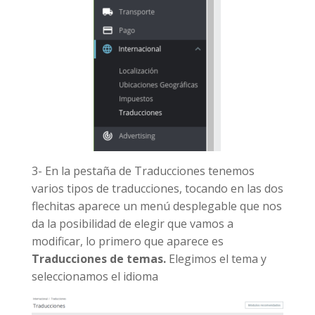
3- En la pestaña de Traducciones tenemos
varios tipos de traducciones, tocando en las dos
flechitas aparece un menú desplegable que nos
da la posibilidad de elegir que vamos a
modificar, lo primero que aparece es
Traducciones de temas.
Elegimos el tema y
seleccionamos el idioma