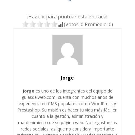
¡Haz clic para puntuar esta entrada!
(Votos:
0
Promedio:
0
)
Jorge
Jorge
es uno de los integrantes del equipo de
guiasdelweb.com, cuenta con muchos años de
experiencia en CMS populares como WordPress y
Prestashop. Su misión es hacer tu vida más fácil en
cuanto a la gestión, administración y
mantenimiento de su página web. No le gustan las
redes sociales, así que no considera importante