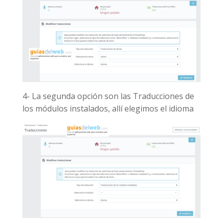
4- La segunda opción son las Traducciones de
los módulos instalados, allí elegimos el idioma