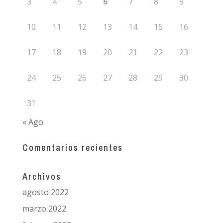
3
4
5
6
7
8
9
10
11
12
13
14
15
16
17
18
19
20
21
22
23
24
25
26
27
28
29
30
31
« Ago
Comentarios recientes
Archivos
agosto 2022
marzo 2022