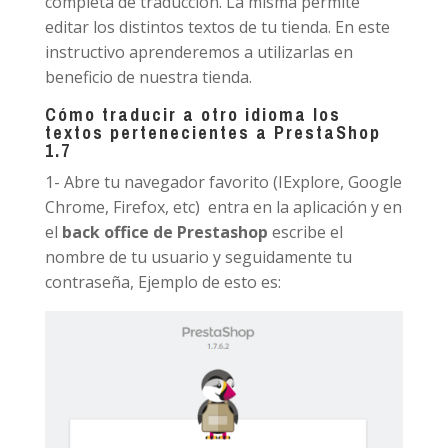
completa de traducción. La misma permite
editar los distintos textos de tu tienda. En este
instructivo aprenderemos a utilizarlas en
beneficio de nuestra tienda.
Cómo traducir a otro idioma los
textos pertenecientes a PrestaShop
1.7
1- Abre tu navegador favorito (IExplore, Google
Chrome, Firefox, etc) entra en la aplicación y en
el
back office de Prestashop
escribe el
nombre de tu usuario y seguidamente tu
contraseña, Ejemplo de esto es: