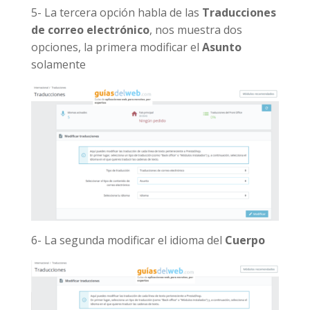
5- La tercera opción habla de las
Traducciones
de correo
electrónico
, nos muestra dos
opciones, la primera modificar el
Asunto
solamente
6- La segunda modificar el idioma del
Cuerpo