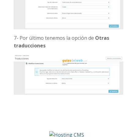
7- Por último tenemos la opción de
Otras
traducciones