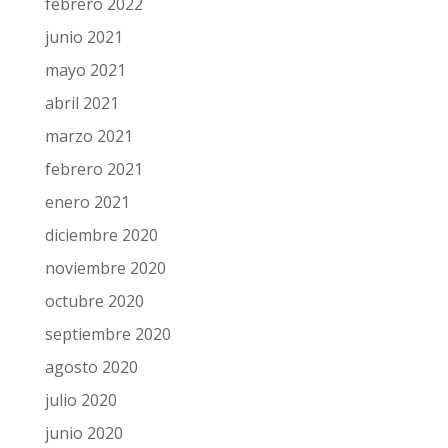
febrero 2022
junio 2021
mayo 2021
abril 2021
marzo 2021
febrero 2021
enero 2021
diciembre 2020
noviembre 2020
octubre 2020
septiembre 2020
agosto 2020
julio 2020
junio 2020