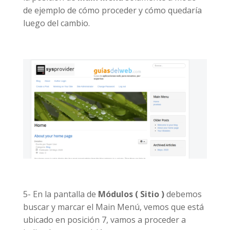
de ejemplo de cómo proceder y cómo quedaría
luego del cambio.
5- En la pantalla de
Módulos ( Sitio )
debemos
buscar y marcar el Main Menú, vemos que está
ubicado en posición 7, vamos a proceder a