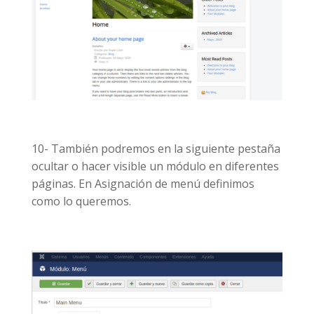
10- También podremos en la siguiente pestaña
ocultar o hacer visible un módulo en diferentes
páginas. En Asignación de menú definimos
como lo queremos.