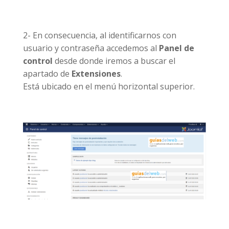
2- En consecuencia, al identificarnos con
usuario y contraseña accedemos al
Panel de
control
desde donde iremos a buscar el
apartado de
Extensiones
.
Está ubicado en el menú horizontal superior.