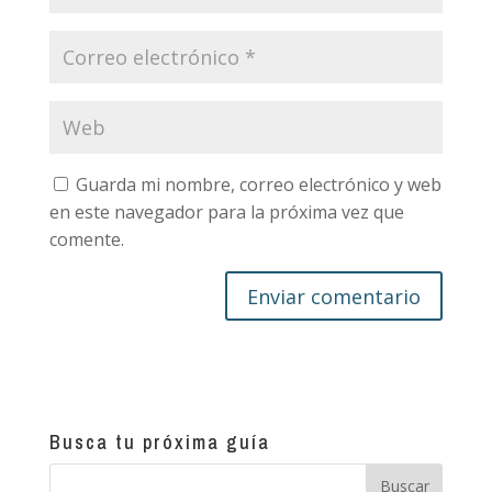
Guarda mi nombre, correo electrónico y web
en este navegador para la próxima vez que
comente.
Busca tu próxima guía