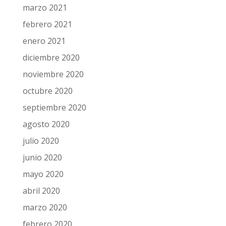
marzo 2021
febrero 2021
enero 2021
diciembre 2020
noviembre 2020
octubre 2020
septiembre 2020
agosto 2020
julio 2020
junio 2020
mayo 2020
abril 2020
marzo 2020
febrero 2020