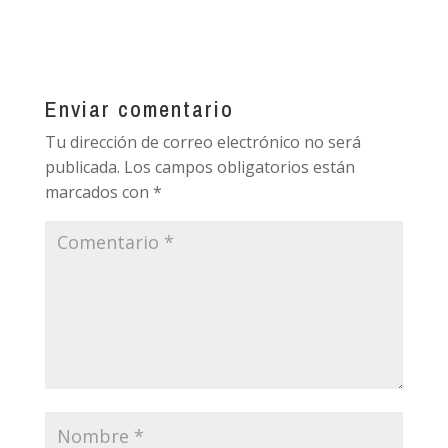
Enviar comentario
Tu dirección de correo electrónico no será
publicada.
Los campos obligatorios están
marcados con
*