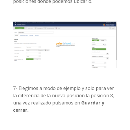
posiciones donde podemos ubicarlo.
7- Elegimos a modo de ejemplo y solo para ver
la diferencia de la nueva posición la posición 8,
una vez realizado pulsamos en
Guardar y
cerrar.