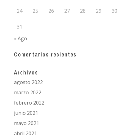
24
25
26
27
28
29
30
31
« Ago
Comentarios recientes
Archivos
agosto 2022
marzo 2022
febrero 2022
junio 2021
mayo 2021
abril 2021