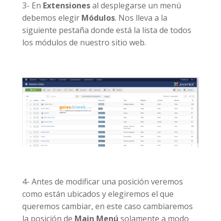
3- En
Extensiones
al desplegarse un menú
debemos elegir
Módulos
. Nos lleva a la
siguiente pestaña donde está la lista de todos
los módulos de nuestro sitio web.
4- Antes de modificar una posición veremos
como están ubicados y elegiremos el que
queremos cambiar, en este caso cambiaremos
la posición de
Main Menú
solamente a modo