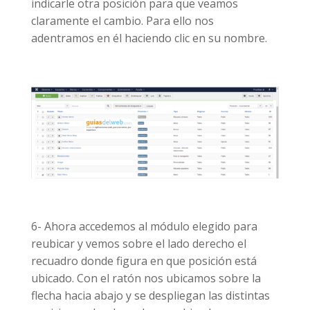
indicarle otra posición para que veamos
claramente el cambio. Para ello nos
adentramos en él haciendo clic en su nombre.
6- Ahora accedemos al módulo elegido para
reubicar y vemos sobre el lado derecho el
recuadro donde figura en que posición está
ubicado. Con el ratón nos ubicamos sobre la
flecha hacia abajo y se despliegan las distintas