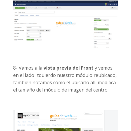
8- Vamos a la
vista previa del Front
y vemos
en el lado izquierdo nuestro módulo reubicado,
también notamos cómo el ubicarlo allí modifica
el tamaño del módulo de imagen del centro.