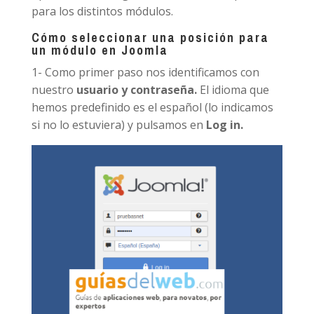
para los distintos módulos.
Cómo seleccionar una posición para
un módulo en Joomla
1- Como primer paso nos identificamos con
nuestro
usuario y contraseña.
El idioma que
hemos predefinido es el español (lo indicamos
si no lo estuviera) y pulsamos en
Log in.