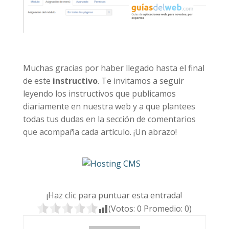
Muchas gracias por haber llegado hasta el final
de este
instructivo
. Te invitamos a seguir
leyendo los instructivos que publicamos
diariamente en nuestra web y a que plantees
todas tus dudas en la sección de comentarios
que acompaña cada artículo. ¡Un abrazo!
¡Haz clic para puntuar esta entrada!
(Votos:
0
Promedio:
0
)