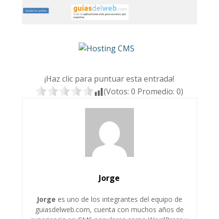
¡Haz clic para puntuar esta entrada!
(Votos:
0
Promedio:
0
)
Jorge
Jorge
es uno de los integrantes del equipo de
guiasdelweb.com, cuenta con muchos años de