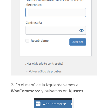
2- En el menú de la izquierda vamos a
WooCommerce
y pulsamos en
Ajustes