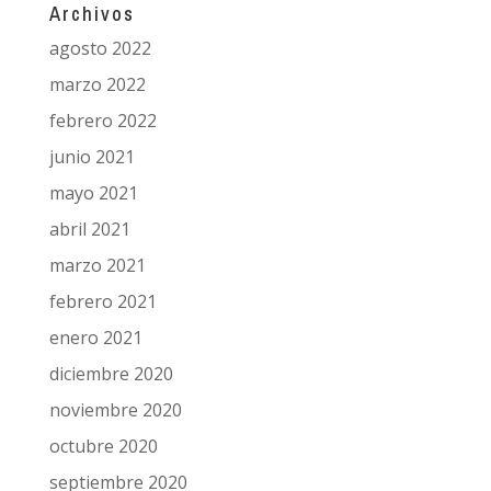
Archivos
agosto 2022
marzo 2022
febrero 2022
junio 2021
mayo 2021
abril 2021
marzo 2021
febrero 2021
enero 2021
diciembre 2020
noviembre 2020
octubre 2020
septiembre 2020