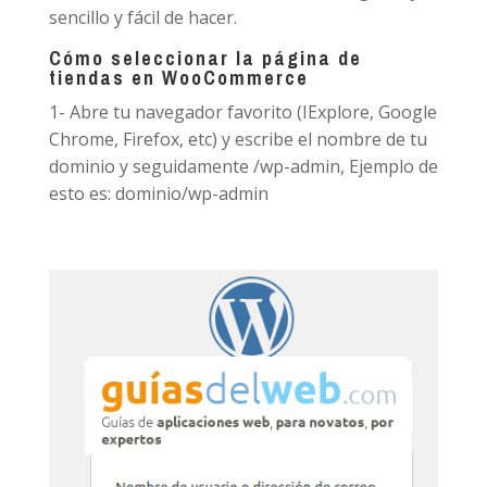
sencillo y fácil de hacer.
Cómo seleccionar la página de
tiendas en WooCommerce
1- Abre tu navegador favorito (IExplore, Google
Chrome, Firefox, etc) y escribe el nombre de tu
dominio y seguidamente /wp-admin, Ejemplo de
esto es: dominio/wp-admin