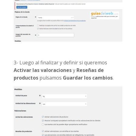
3- Luego al finalizar y definir si queremos
Activar las valoraciones
y
Reseñas de
productos
pulsamos
Guardar los cambios
.