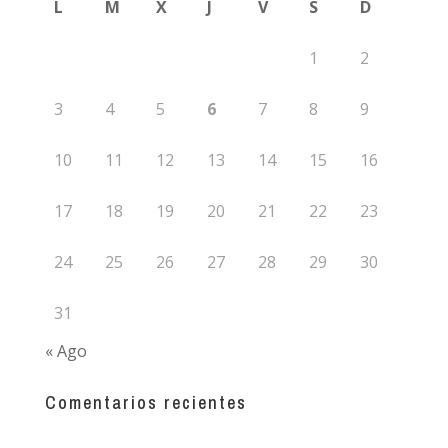
L
M
X
J
V
S
D
1
2
3
4
5
6
7
8
9
10
11
12
13
14
15
16
17
18
19
20
21
22
23
24
25
26
27
28
29
30
31
« Ago
Comentarios recientes