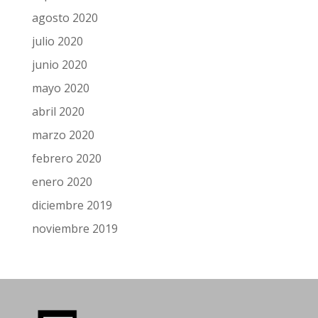
agosto 2020
julio 2020
junio 2020
mayo 2020
abril 2020
marzo 2020
febrero 2020
enero 2020
diciembre 2019
noviembre 2019