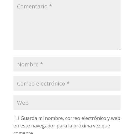
Guarda mi nombre, correo electrónico y web
en este navegador para la próxima vez que
comente.