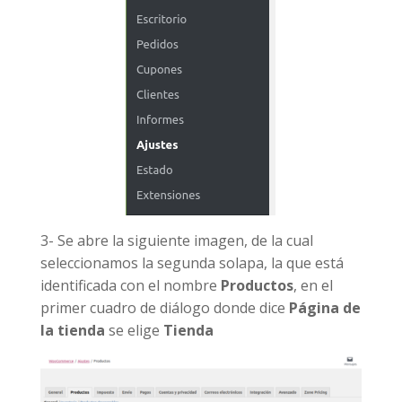
3- Se abre la siguiente imagen, de la cual
seleccionamos la segunda solapa, la que está
identificada con el nombre
Productos
, en el
primer cuadro de diálogo donde dice
Página de
la tienda
se elige
Tienda