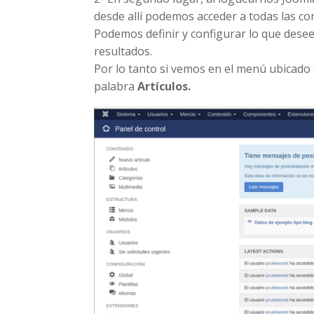
desde allí podemos acceder a todas las co
Podemos definir y configurar lo que dese
resultados.
Por lo tanto si vemos en el menú ubicad
palabra
Artículos.