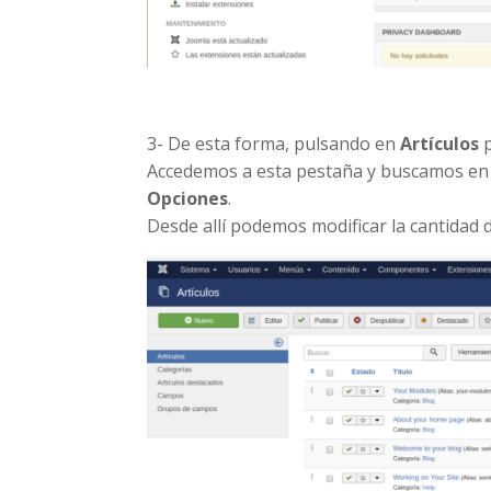
3- De esta forma, pulsando en
Artículos
p
Accedemos a esta pestaña y buscamos en e
Opciones
.
Desde allí podemos modificar la cantidad