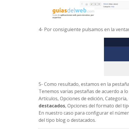
4- Por consiguiente pulsamos en la vent
5- Como resultado, estamos en la pestañ
Tenemos varias pestañas de acuerdo a lo 
Artículos, Opciones de edición, Categoría,
destacados
, Opciones del formato del tip
En nuestro caso para configurar el núme
del tipo blog o destacados.