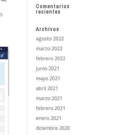
Comentarios
recientes
os
Archivos
agosto 2022
marzo 2022
febrero 2022
junio 2021
mayo 2021
abril 2021
marzo 2021
febrero 2021
enero 2021
diciembre 2020