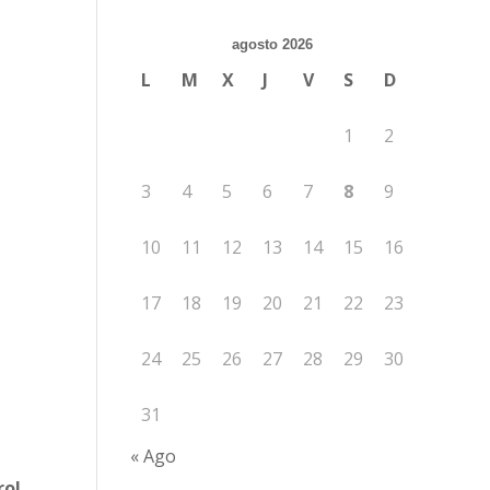
agosto 2026
L
M
X
J
V
S
D
1
2
3
4
5
6
7
8
9
10
11
12
13
14
15
16
17
18
19
20
21
22
23
24
25
26
27
28
29
30
31
« Ago
rol
,