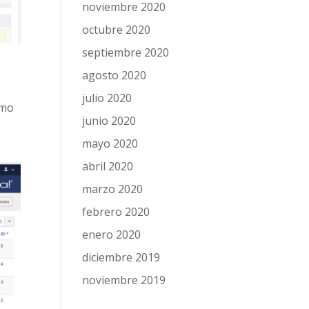
noviembre 2020
octubre 2020
septiembre 2020
agosto 2020
julio 2020
omo
junio 2020
mayo 2020
abril 2020
marzo 2020
febrero 2020
enero 2020
diciembre 2019
noviembre 2019