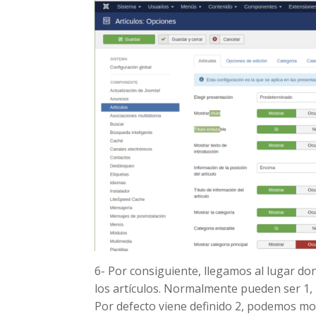
6- Por consiguiente, llegamos al lugar d
los artículos. Normalmente pueden ser 1, 
Por defecto viene definido 2, podemos mo