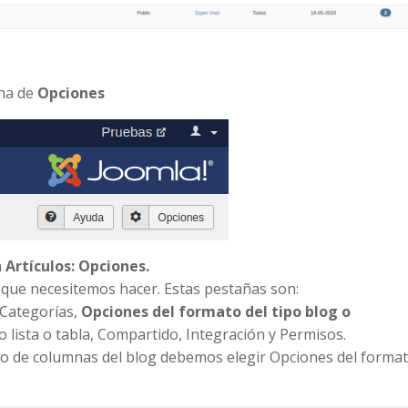
ana de
Opciones
a
Artículos: Opciones.
que necesitemos hacer. Estas pestañas son:
 Categorías,
Opciones del formato del tipo blog o
o lista o tabla, Compartido, Integración y Permisos.
ro de columnas del blog debemos elegir Opciones del forma