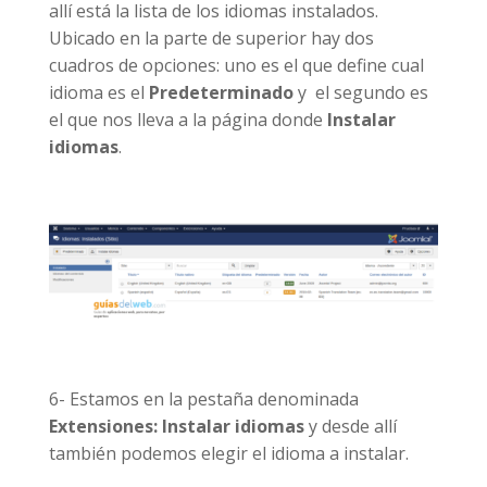
allí está la lista de los idiomas instalados.
Ubicado en la parte de superior hay dos
cuadros de opciones: uno es el que define cual
idioma es el
Predeterminado
y el segundo es
el que nos lleva a la página donde
Instalar
idiomas
.
6- Estamos en la pestaña denominada
Extensiones: Instalar idiomas
y desde allí
también podemos elegir el idioma a instalar.