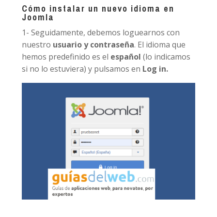
Cómo instalar un nuevo idioma en
Joomla
1- Seguidamente, debemos loguearnos con
nuestro
usuario y contraseña
. El idioma que
hemos predefinido es el
español
(lo indicamos
si no lo estuviera) y pulsamos en
Log in.