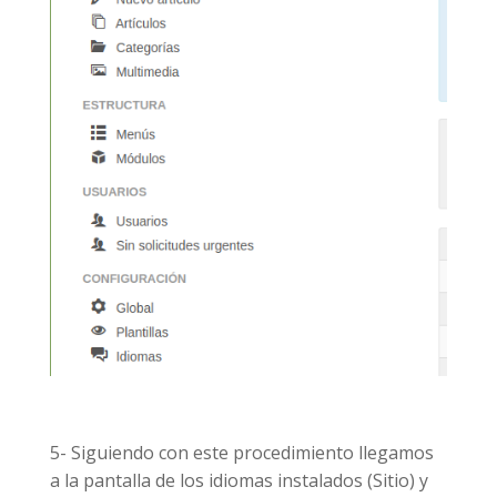
5- Siguiendo con este procedimiento llegamos
a la pantalla de los idiomas instalados (Sitio) y