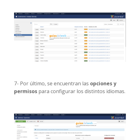
7- Por último, se encuentran las
opciones y
permisos
para configurar los distintos idiomas.