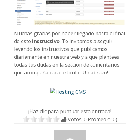
Muchas gracias por haber llegado hasta el final
de este
instructivo
. Te invitamos a seguir
leyendo los instructivos que publicamos
diariamente en nuestra web y a que plantees
todas tus dudas en la sección de comentarios
que acompaña cada artículo. ¡Un abrazo!
¡Haz clic para puntuar esta entrada!
(Votos:
0
Promedio:
0
)