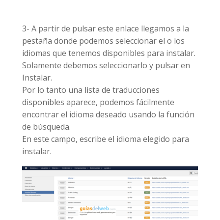
3- A partir de pulsar este enlace llegamos a la
pestaña donde podemos seleccionar el o los
idiomas que tenemos disponibles para instalar.
Solamente debemos seleccionarlo y pulsar en
Instalar.
Por lo tanto una lista de traducciones
disponibles aparece, podemos fácilmente
encontrar el idioma deseado usando la función
de búsqueda.
En este campo, escribe el idioma elegido para
instalar.