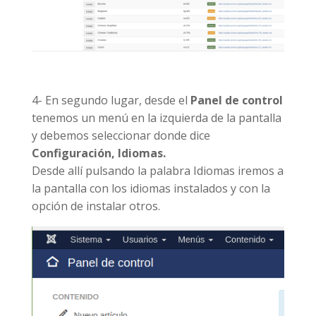
4- En segundo lugar, desde el
Panel de control
tenemos un menú en la izquierda de la pantalla
y debemos seleccionar donde dice
Configuración, Idiomas.
Desde allí pulsando la palabra Idiomas iremos a
la pantalla con los idiomas instalados y con la
opción de instalar otros.