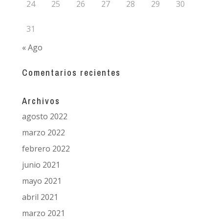
24
25
26
27
28
29
30
31
« Ago
Comentarios recientes
Archivos
agosto 2022
marzo 2022
febrero 2022
junio 2021
mayo 2021
abril 2021
marzo 2021