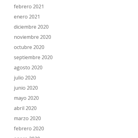
febrero 2021
enero 2021
diciembre 2020
noviembre 2020
octubre 2020
septiembre 2020
agosto 2020
julio 2020
junio 2020
mayo 2020
abril 2020
marzo 2020
febrero 2020