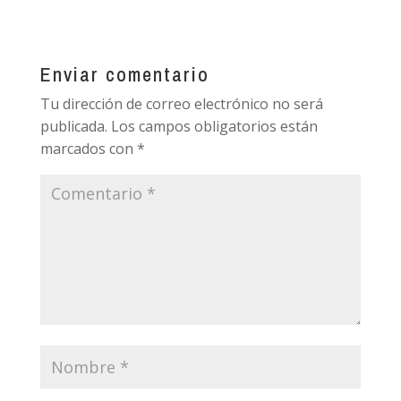
Enviar comentario
Tu dirección de correo electrónico no será
publicada.
Los campos obligatorios están
marcados con
*