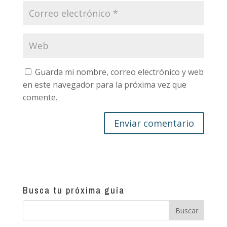
Guarda mi nombre, correo electrónico y web
en este navegador para la próxima vez que
comente.
Busca tu próxima guía