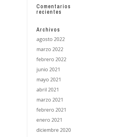
Comentarios
recientes
Archivos
agosto 2022
marzo 2022
febrero 2022
junio 2021
mayo 2021
abril 2021
marzo 2021
febrero 2021
enero 2021
diciembre 2020