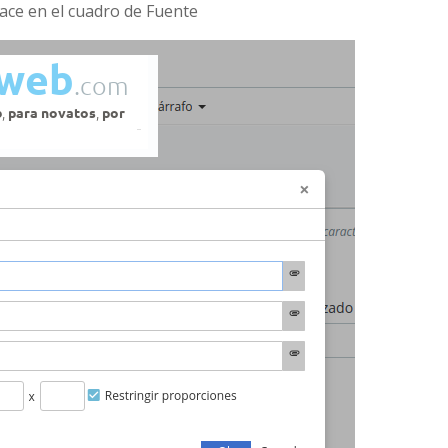
ace en el cuadro de Fuente