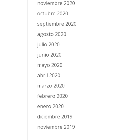
noviembre 2020
octubre 2020
septiembre 2020
agosto 2020
julio 2020
junio 2020
mayo 2020
abril 2020
marzo 2020
febrero 2020
enero 2020
diciembre 2019
noviembre 2019