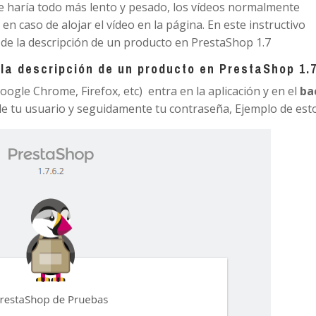
e haría todo más lento y pesado, los vídeos normalmente
 caso de alojar el vídeo en la página. En este instructivo
de la descripción de un producto en PrestaShop 1.7
 la descripción de un producto en PrestaShop 1.
oogle Chrome, Firefox, etc) entra en la aplicación y en el
ba
e tu usuario y seguidamente tu contraseña, Ejemplo de esto