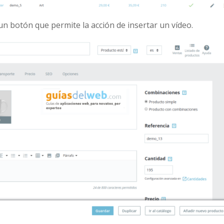
 un botón que permite la acción de insertar un vídeo.