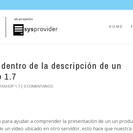
HOME
 dentro de la descripción de un
 1.7
TASHOP 1.7
|
0 COMENTARIOS
 para ayudar a comprender la presentación de un un produ
de un vídeo ubicado en otro servidor, esto hace que nuestra