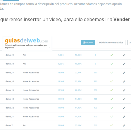
queremos insertar un video, para ello debemos ir a
Vender 