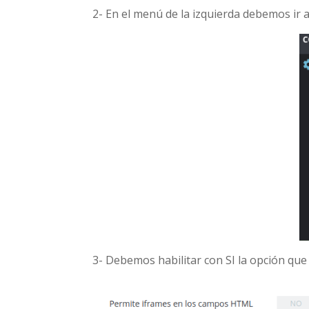
2- En el menú de la izquierda debemos ir 
3- Debemos habilitar con SI la opción qu