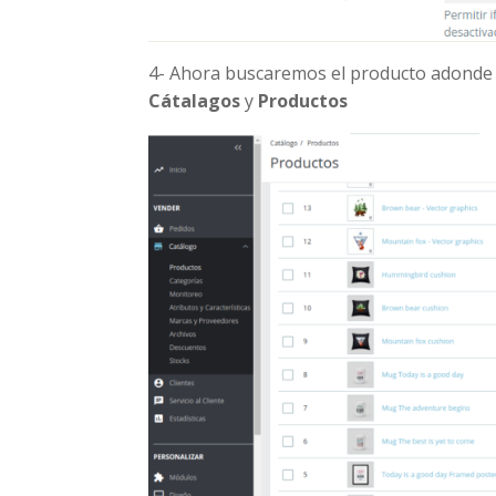
4- Ahora buscaremos el producto adonde 
Cátalagos
y
Productos