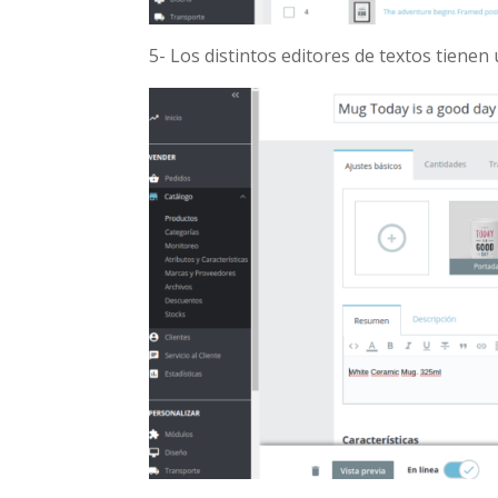
5- Los distintos editores de textos tienen