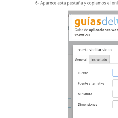
6- Aparece esta pestaña y copiamos el enl