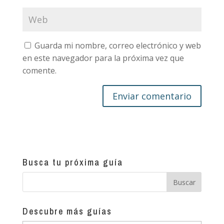
Guarda mi nombre, correo electrónico y web
en este navegador para la próxima vez que
comente.
Busca tu próxima guía
Descubre más guías