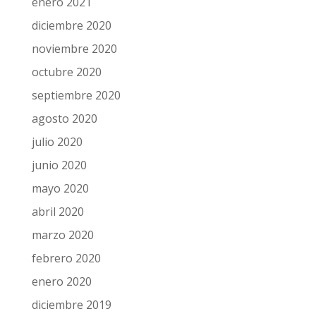
enero 2021
diciembre 2020
noviembre 2020
octubre 2020
septiembre 2020
agosto 2020
julio 2020
junio 2020
mayo 2020
abril 2020
marzo 2020
febrero 2020
enero 2020
diciembre 2019