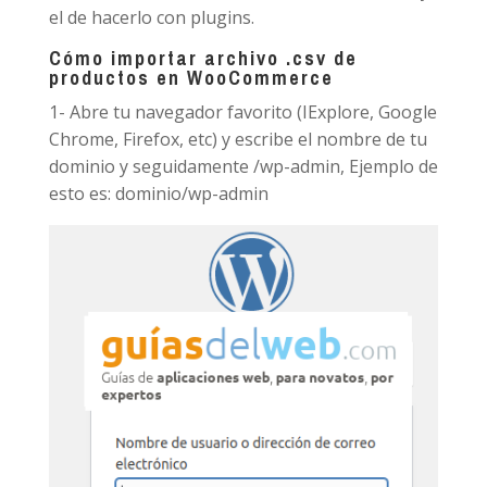
el de hacerlo con plugins.
Cómo importar archivo .csv de
productos en WooCommerce
1- Abre tu navegador favorito (IExplore, Google
Chrome, Firefox, etc) y escribe el nombre de tu
dominio y seguidamente /wp-admin, Ejemplo de
esto es: dominio/wp-admin