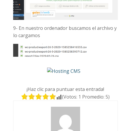
9- En nuestro ordenador buscamos el archivo y
lo cargamos
¡Haz clic para puntuar esta entrada!
(Votos:
1
Promedio:
5
)