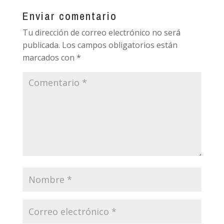
Enviar comentario
Tu dirección de correo electrónico no será
publicada.
Los campos obligatorios están
marcados con
*