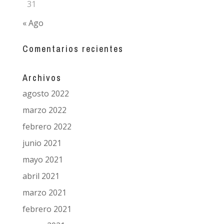
31
« Ago
Comentarios recientes
Archivos
agosto 2022
marzo 2022
febrero 2022
junio 2021
mayo 2021
abril 2021
marzo 2021
febrero 2021