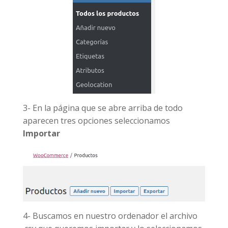
3- En la página que se abre arriba de todo
aparecen tres opciones seleccionamos
Importar
4- Buscamos en nuestro ordenador el archivo