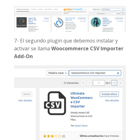
7- El segundo plugin que debemos instalar y
activar se llama
Woocommerce CSV Importer
Add-On