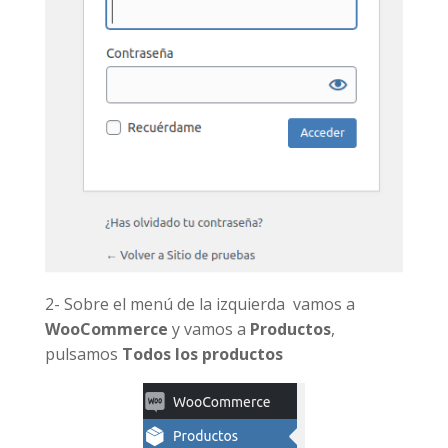
2- Sobre el menú de la izquierda vamos a
WooCommerce
y vamos a
Productos
,
pulsamos
Todos los productos