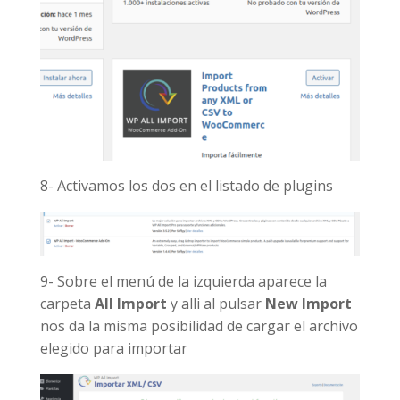
8- Activamos los dos en el listado de plugins
9- Sobre el menú de la izquierda aparece la
carpeta
All Import
y alli al pulsar
New Import
nos da la misma posibilidad de cargar el archivo
elegido para importar