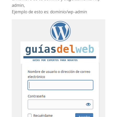
admin,
Ejemplo de esto es: dominio/wp-admin