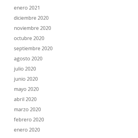
enero 2021
diciembre 2020
noviembre 2020
octubre 2020
septiembre 2020
agosto 2020
julio 2020
junio 2020
mayo 2020
abril 2020
marzo 2020
febrero 2020
enero 2020