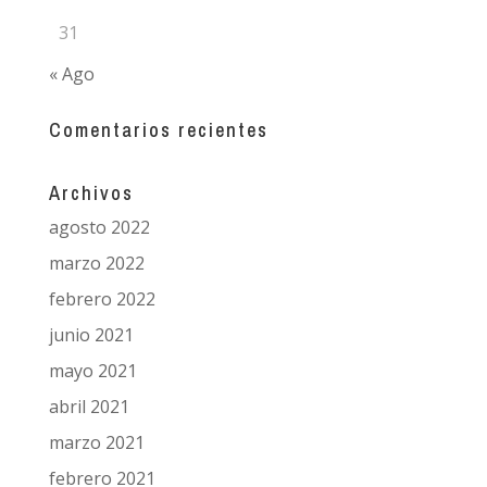
31
« Ago
Comentarios recientes
Archivos
agosto 2022
marzo 2022
febrero 2022
junio 2021
mayo 2021
abril 2021
marzo 2021
febrero 2021