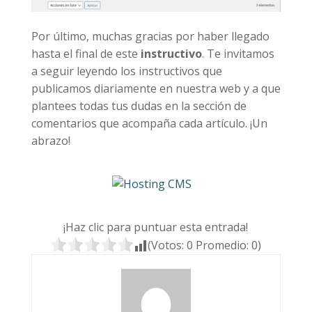
Por último, muchas gracias por haber llegado
hasta el final de este
instructivo
. Te invitamos
a seguir leyendo los instructivos que
publicamos diariamente en nuestra web y a que
plantees todas tus dudas en la sección de
comentarios que acompaña cada artículo. ¡Un
abrazo!
¡Haz clic para puntuar esta entrada!
(Votos:
0
Promedio:
0
)