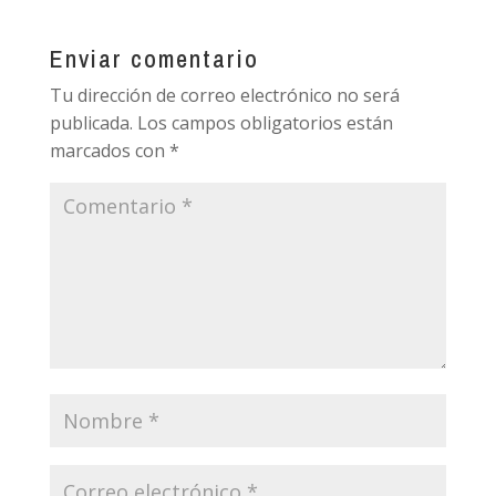
Enviar comentario
Tu dirección de correo electrónico no será
publicada.
Los campos obligatorios están
marcados con
*