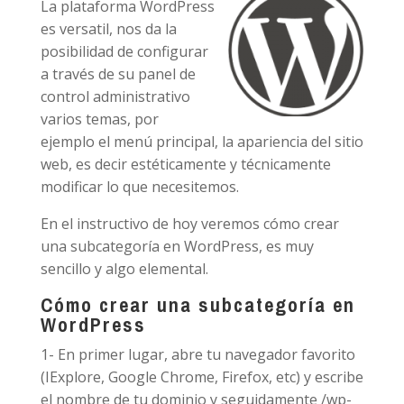
La plataforma WordPress
es versatil, nos da la
posibilidad de configurar
a través de su panel de
control administrativo
varios temas, por
ejemplo el menú principal, la apariencia del sitio
web, es decir estéticamente y técnicamente
modificar lo que necesitemos.
En el instructivo de hoy veremos cómo crear
una subcategoría en WordPress, es muy
sencillo y algo elemental.
Cómo crear una subcategoría en
WordPress
1- En primer lugar, abre tu navegador favorito
(IExplore, Google Chrome, Firefox, etc) y escribe
el nombre de tu dominio y seguidamente /wp-