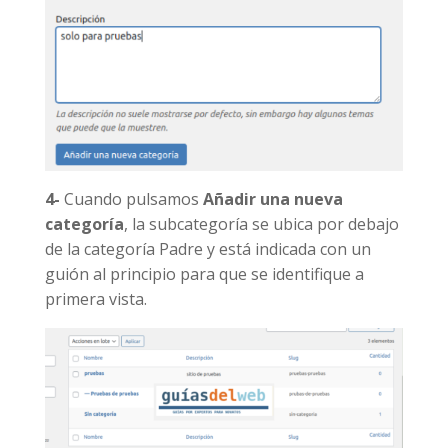
4-
Cuando pulsamos
Añadir una nueva
categoría
, la subcategoría se ubica por debajo
de la categoría Padre y está indicada con un
guión al principio para que se identifique a
primera vista.