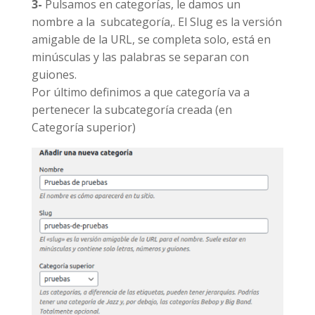
3-
Pulsamos en categorías, le damos un
nombre a la subcategoría,. El Slug es la versión
amigable de la URL, se completa solo, está en
minúsculas y las palabras se separan con
guiones.
Por último definimos a que categoría va a
pertenecer la subcategoría creada (en
Categoría superior)