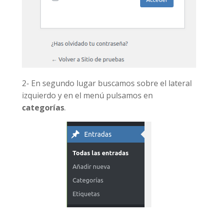
2- En segundo lugar buscamos sobre el lateral
izquierdo y en el menú pulsamos en
categorías
.