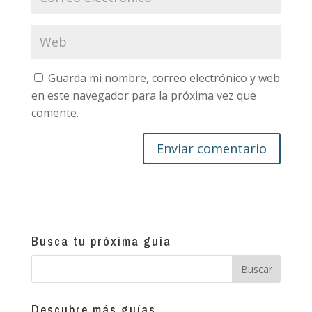
Guarda mi nombre, correo electrónico y web
en este navegador para la próxima vez que
comente.
Busca tu próxima guía
Descubre más guías