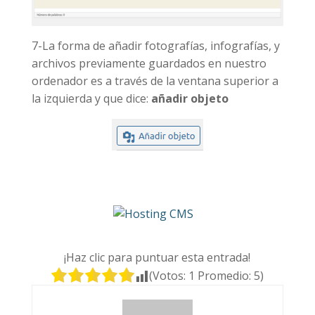
7-La forma de añadir fotografías, infografías, y
archivos previamente guardados en nuestro
ordenador es a través de la ventana superior a
la izquierda y que dice:
añadir objeto
¡Haz clic para puntuar esta entrada!
(Votos:
1
Promedio:
5
)