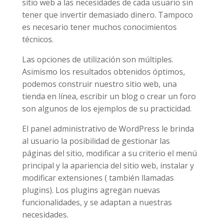
sitio web a las necesidades de cada usuario sin
tener que invertir demasiado dinero. Tampoco
es necesario tener muchos conocimientos
técnicos.
Las opciones de utilización son múltiples.
Asimismo los resultados obtenidos óptimos,
podemos construir nuestro sitio web, una
tienda en línea, escribir un blog o crear un foro
son algunos de los ejemplos de su practicidad.
El panel administrativo de WordPress le brinda
al usuario la posibilidad de gestionar las
páginas del sitio, modificar a su criterio el menú
principal y la apariencia del sitio web, instalar y
modificar extensiones ( también llamadas
plugins). Los plugins agregan nuevas
funcionalidades, y se adaptan a nuestras
necesidades.