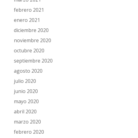
febrero 2021
enero 2021
diciembre 2020
noviembre 2020
octubre 2020
septiembre 2020
agosto 2020
julio 2020
junio 2020
mayo 2020
abril 2020
marzo 2020
febrero 2020