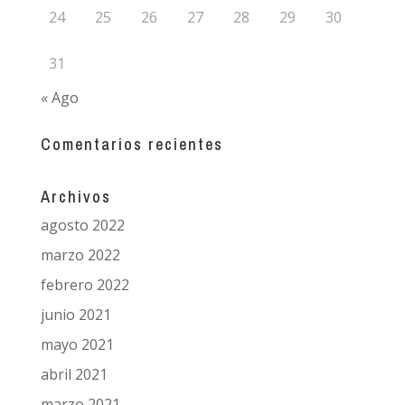
24
25
26
27
28
29
30
31
« Ago
Comentarios recientes
Archivos
agosto 2022
marzo 2022
febrero 2022
junio 2021
mayo 2021
abril 2021
marzo 2021