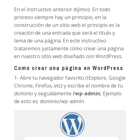
En el instructivo anterior dijimos:
En todo
proceso siempre hay un principio, en la
construcción de un sitio web el principio es la
creación de una entrada que será el título y
tema de una página. En este instructivo
trataremos justamente cómo crear una página
en nuestro sitio web diseñado con WordPress.
Como crear una página en WordPress
1- Abre tu navegador favorito (IExplore, Google
Chrome, Firefox, etc) y escribe el nombre de tu
dominio y seguidamente
/wp-admin
, Ejemplo
de esto es: dominio/wp-admin