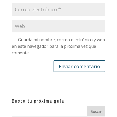
Guarda mi nombre, correo electrónico y web
en este navegador para la próxima vez que
comente.
Busca tu próxima guía