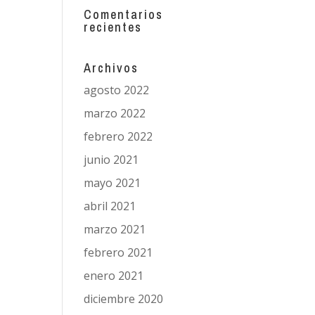
Comentarios
recientes
Archivos
agosto 2022
marzo 2022
febrero 2022
junio 2021
mayo 2021
abril 2021
marzo 2021
febrero 2021
enero 2021
diciembre 2020