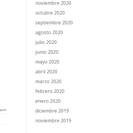
noviembre 2020
octubre 2020
septiembre 2020
agosto 2020
julio 2020
junio 2020
mayo 2020
abril 2020
marzo 2020
febrero 2020
enero 2020
diciembre 2019
noviembre 2019