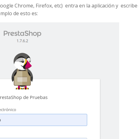
oogle Chrome, Firefox, etc) entra en la aplicación y escribe 
emplo de esto es: