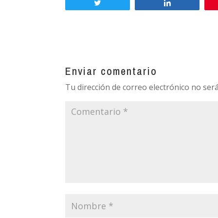
Twittear
Compartir
Enviar comentario
Tu dirección de correo electrónico no será