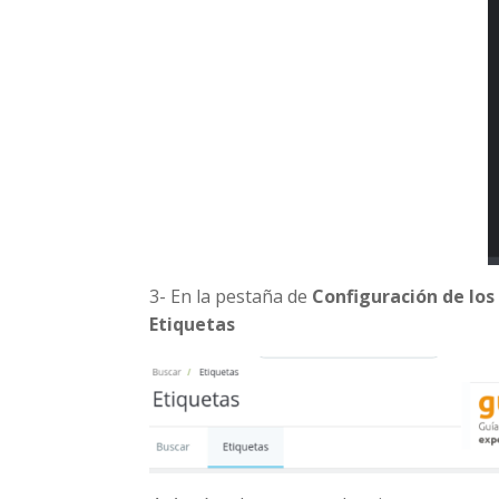
3- En la pestaña de
Configuración de los
Etiquetas