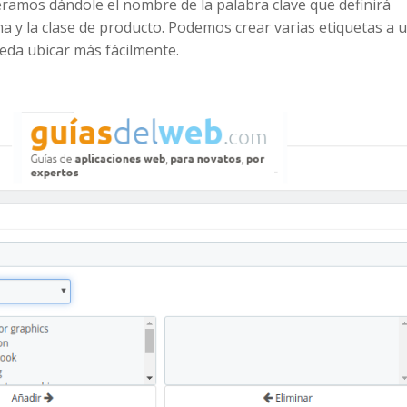
eramos dándole el nombre de la palabra clave que definirá
ma y la clase de producto. Podemos crear varias etiquetas a 
eda ubicar más fácilmente.