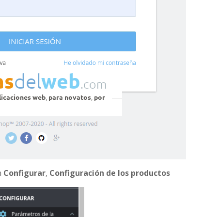
n
Configurar
,
Configuración de los productos