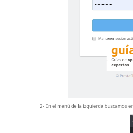
2- En el menú de la izquierda buscamos e