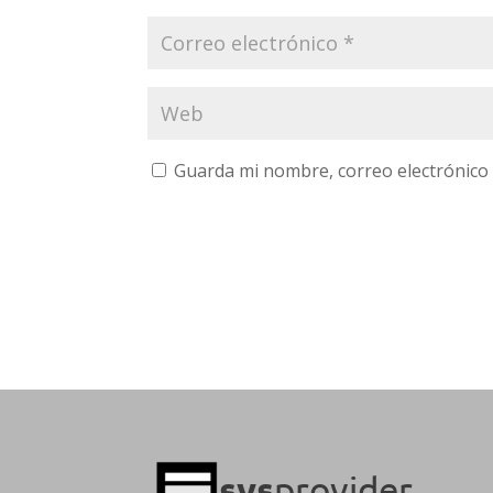
Guarda mi nombre, correo electrónico