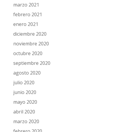
marzo 2021
febrero 2021
enero 2021
diciembre 2020
noviembre 2020
octubre 2020
septiembre 2020
agosto 2020
julio 2020
junio 2020
mayo 2020
abril 2020
marzo 2020
febrero 2020