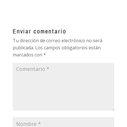
Enviar comentario
Tu dirección de correo electrónico no será
publicada.
Los campos obligatorios están
marcados con
*