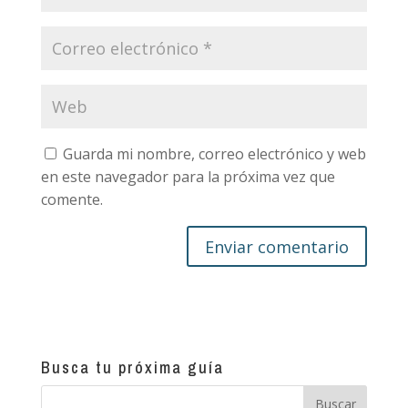
Guarda mi nombre, correo electrónico y web
en este navegador para la próxima vez que
comente.
Busca tu próxima guía