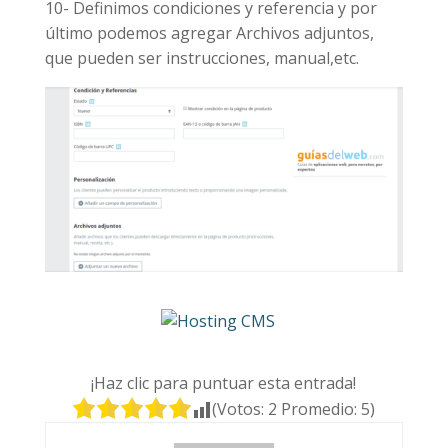
10- Definimos condiciones y referencia y por
último podemos agregar Archivos adjuntos,
que pueden ser instrucciones, manual,etc.
¡Haz clic para puntuar esta entrada!
(Votos:
2
Promedio:
5
)