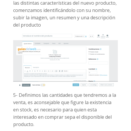
las distintas características del nuevo producto,
comenzamos identificándolo con su nombre,
subir la imagen, un resumen y una descripción
del producto
5- Definimos las cantidades que tendremos a la
venta, es aconsejable que figure la existencia
en stock, es necesario para quien esta
interesado en comprar sepa el disponible del
producto.