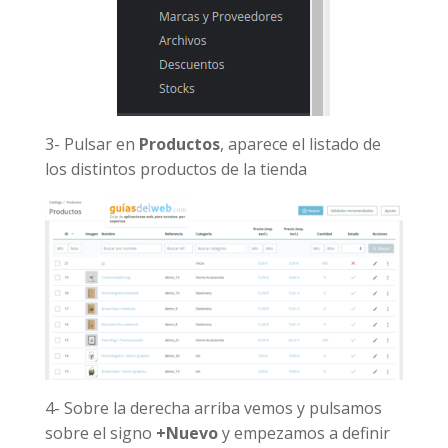
3- Pulsar en
Productos
, aparece el listado de
los distintos productos de la tienda
4- Sobre la derecha arriba vemos y pulsamos
sobre el signo
+Nuevo
y empezamos a definir