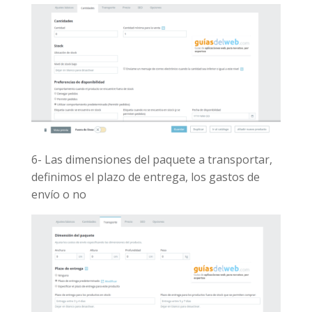
6- Las dimensiones del paquete a transportar,
definimos el plazo de entrega, los gastos de
envío o no