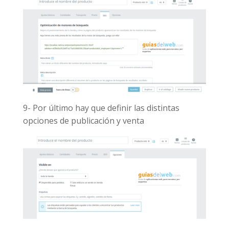
9- Por último hay que definir las distintas
opciones de publicación y venta