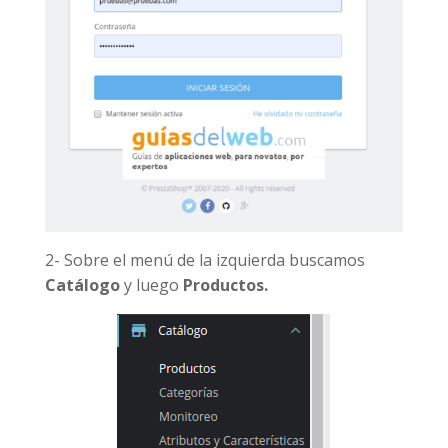
2- Sobre el menú de la izquierda buscamos
Catálogo
y luego
Productos.