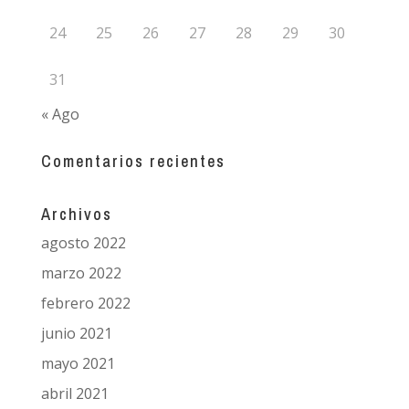
24
25
26
27
28
29
30
31
« Ago
Comentarios recientes
Archivos
agosto 2022
marzo 2022
febrero 2022
junio 2021
mayo 2021
abril 2021