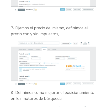
7- Fijamos el precio del mismo, definimos el
precio con y sin impuestos,
8- Definimos como mejorar el posicionamiento
en los motores de búsqueda