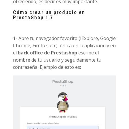
ofreciendo, es decir es muy importante.
Cómo crear un producto en
PrestaShop 1.7
1- Abre tu navegador favorito (IExplore, Google
Chrome, Firefox, etc) entra en la aplicación y en
el
back office de Prestashop
escribe el
nombre de tu usuario y seguidamente tu
contraseña, Ejemplo de esto es: