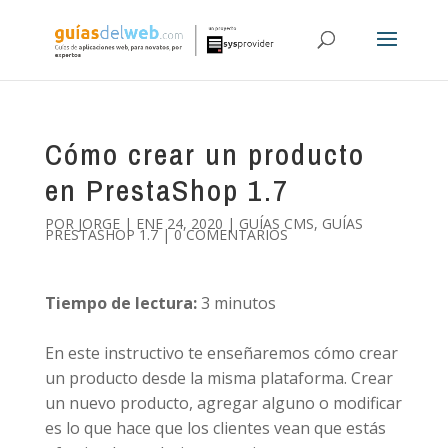
Cómo crear un producto
en PrestaShop 1.7
POR
JORGE
|
ENE 24, 2020
|
GUÍAS CMS
,
GUÍAS
PRESTASHOP 1.7
|
0 COMENTARIOS
Tiempo de lectura:
3
minutos
En este instructivo te enseñaremos cómo crear
un producto desde la misma plataforma. Crear
un nuevo producto, agregar alguno o modificar
es lo que hace que los clientes vean que estás