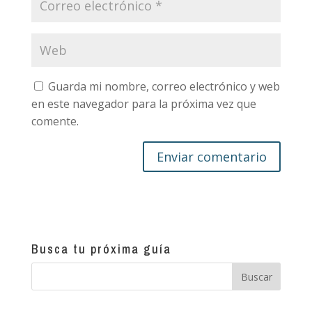
Guarda mi nombre, correo electrónico y web
en este navegador para la próxima vez que
comente.
Busca tu próxima guía