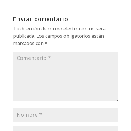
Enviar comentario
Tu dirección de correo electrónico no será
publicada.
Los campos obligatorios están
marcados con
*