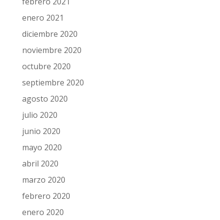
febrero 2021
enero 2021
diciembre 2020
noviembre 2020
octubre 2020
septiembre 2020
agosto 2020
julio 2020
junio 2020
mayo 2020
abril 2020
marzo 2020
febrero 2020
enero 2020