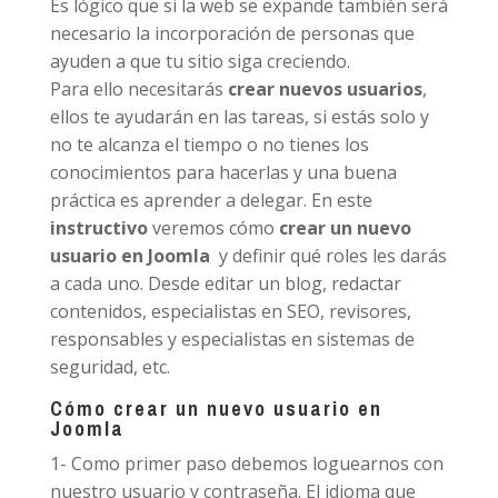
Es lógico que si la web se expande también será
necesario la incorporación de personas que
ayuden a que tu sitio siga creciendo.
Para ello necesitarás
crear nuevos usuarios
,
ellos te ayudarán en las tareas, si estás solo y
no te alcanza el tiempo o no tienes los
conocimientos para hacerlas y una buena
práctica es aprender a delegar. En este
instructivo
veremos cómo
crear un nuevo
usuario en Joomla
y definir qué roles les darás
a cada uno. Desde editar un blog, redactar
contenidos, especialistas en SEO, revisores,
responsables y especialistas en sistemas de
seguridad, etc.
Cómo crear un nuevo usuario en
Joomla
1- Como primer paso debemos loguearnos con
nuestro usuario y contraseña. El idioma que