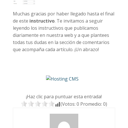
Muchas gracias por haber llegado hasta el final
de este
instructivo
. Te invitamos a seguir
leyendo los instructivos que publicamos
diariamente en nuestra web y a que plantees
todas tus dudas en la sección de comentarios
que acompaña cada artículo. ¡Un abrazo!
¡Haz clic para puntuar esta entrada!
(Votos:
0
Promedio:
0
)