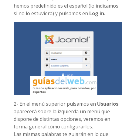
hemos predefinido es el español (lo indicamos
si no lo estuviera) y pulsamos en
Log in.
2- En el menú superior pulsamos en
Usuarios
,
aparecerá sobre la izquierda un menú que
dispone de distintas opciones, veremos en
forma general cómo configurarlos.
Las mismas palabras te guiarán en lo que