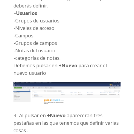
deberás definir.
–
Usuarios
-Grupos de usuarios
-Niveles de acceso
-Campos
-Grupos de campos
-Notas del usuario
-categorías de notas.
Debemos pulsar en
+Nuevo
para crear el
nuevo usuario
3- Al pulsar en
+Nuevo
aparecerán tres
pestañas en las que tenemos que definir varias
cosas .