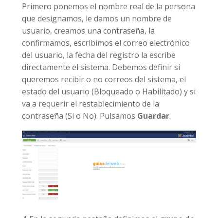
Primero ponemos el nombre real de la persona
que designamos, le damos un nombre de
usuario, creamos una contraseña, la
confirmamos, escribimos el correo electrónico
del usuario, la fecha del registro la escribe
directamente el sistema. Debemos definir si
queremos recibir o no correos del sistema, el
estado del usuario (Bloqueado o Habilitado) y si
va a requerir el restablecimiento de la
contraseña (Si o No). Pulsamos
Guardar
.