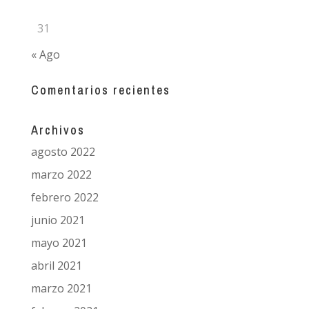
31
« Ago
Comentarios recientes
Archivos
agosto 2022
marzo 2022
febrero 2022
junio 2021
mayo 2021
abril 2021
marzo 2021