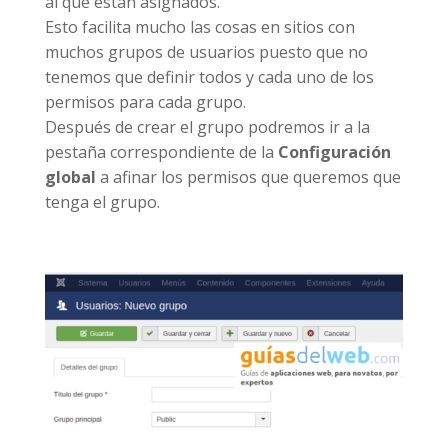
al que están asignados.
Esto facilita mucho las cosas en sitios con
muchos grupos de usuarios puesto que no
tenemos que definir todos y cada uno de los
permisos para cada grupo.
Después de crear el grupo podremos ir a la
pestaña correspondiente de la
Configuración
global
a afinar los permisos que queremos que
tenga el grupo.