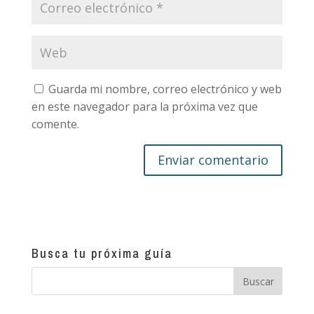
Guarda mi nombre, correo electrónico y web
en este navegador para la próxima vez que
comente.
Busca tu próxima guía