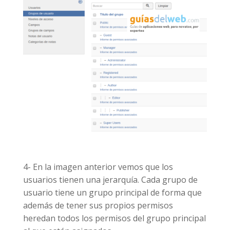
4- En la imagen anterior vemos que los
usuarios tienen una jerarquía. Cada grupo de
usuario tiene un grupo principal de forma que
además de tener sus propios permisos
heredan todos los permisos del grupo principal