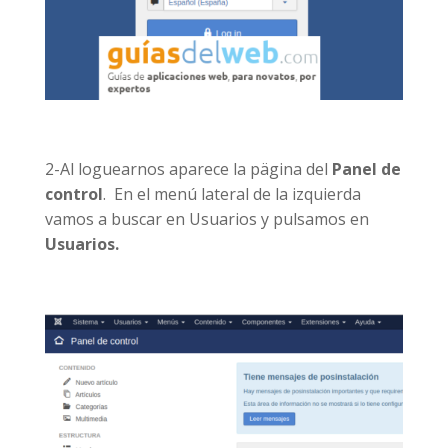
2-Al loguearnos aparece la pägina del
Panel de
control
. En el menú lateral de la izquierda
vamos a buscar en Usuarios y pulsamos en
Usuarios.