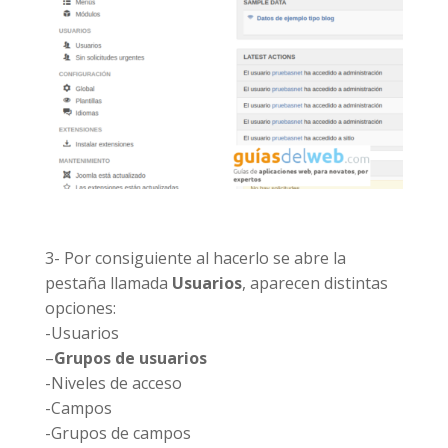
3- Por consiguiente al hacerlo se abre la
pestaña llamada
Usuarios
, aparecen distintas
opciones:
-Usuarios
–
Grupos de usuarios
-Niveles de acceso
-Campos
-Grupos de campos