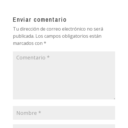
Enviar comentario
Tu dirección de correo electrónico no será
publicada.
Los campos obligatorios están
marcados con
*