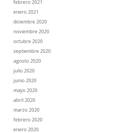
febrero 2021
enero 2021
diciembre 2020
noviembre 2020
octubre 2020
septiembre 2020
agosto 2020
julio 2020
junio 2020
mayo 2020
abril 2020
marzo 2020
febrero 2020
enero 2020