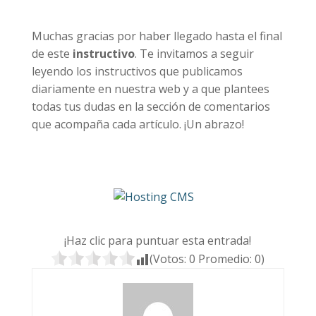
Muchas gracias por haber llegado hasta el final
de este
instructivo
. Te invitamos a seguir
leyendo los instructivos que publicamos
diariamente en nuestra web y a que plantees
todas tus dudas en la sección de comentarios
que acompaña cada artículo. ¡Un abrazo!
¡Haz clic para puntuar esta entrada!
(Votos:
0
Promedio:
0
)