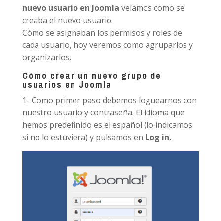
nuevo usuario en Joomla
veíamos como se
creaba el nuevo usuario.
Cómo se asignaban los permisos y roles de
cada usuario, hoy veremos como agruparlos y
organizarlos.
Cómo crear un nuevo grupo de
usuarios en Joomla
1- Como primer paso debemos loguearnos con
nuestro usuario y contraseña. El idioma que
hemos predefinido es el español (lo indicamos
si no lo estuviera) y pulsamos en
Log in.