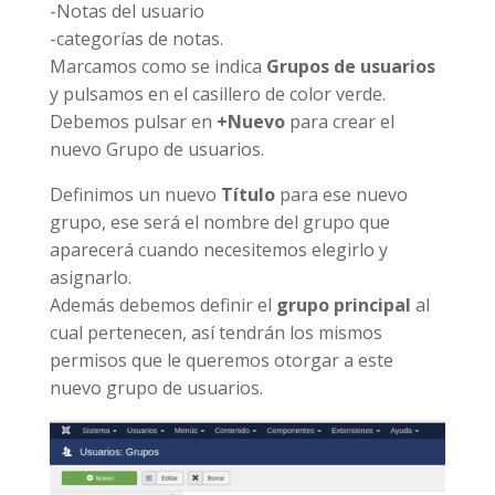
-Notas del usuario
-categorías de notas.
Marcamos como se indica
Grupos de usuarios
y pulsamos en el casillero de color verde.
Debemos pulsar en
+Nuevo
para crear el
nuevo Grupo de usuarios.
Definimos un nuevo
Título
para ese nuevo
grupo, ese será el nombre del grupo que
aparecerá cuando necesitemos elegirlo y
asignarlo.
Además debemos definir el
grupo principal
al
cual pertenecen, así tendrán los mismos
permisos que le queremos otorgar a este
nuevo grupo de usuarios.