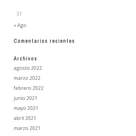
31
« Ago
Comentarios recientes
Archivos
agosto 2022
marzo 2022
febrero 2022
junio 2021
mayo 2021
abril 2021
marzo 2021