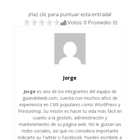
¡Haz clic para puntuar esta entrada!
(Votos:
0
Promedio:
0
)
Jorge
Jorge
es uno de los integrantes del equipo de
guiasdelweb.com, cuenta con muchos años de
experiencia en CMS populares como WordPress y
Prestashop. Su misión es hacer tu vida más fácil en
cuanto a la gestión, administración y
mantenimiento de su página web. No le gustan las
redes sociales, así que no considera importante
indicarte su Twitter o Facebook. Puedes escribirle a