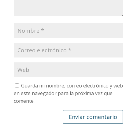
Guarda mi nombre, correo electrónico y web
en este navegador para la próxima vez que
comente.