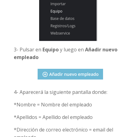
3- Pulsar en
Equipo
y luego en
Añadir nuevo
empleado
4- Aparecerá la siguiente pantalla donde:
*Nombre = Nombre del empleado
*Apellidos = Apellido del empleado
*Dirección de correo electrónico = email del