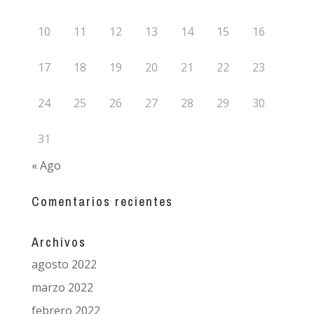
10
11
12
13
14
15
16
17
18
19
20
21
22
23
24
25
26
27
28
29
30
31
« Ago
Comentarios recientes
Archivos
agosto 2022
marzo 2022
febrero 2022