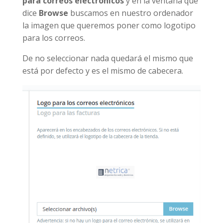
para correos electrónicos
y en la ventana que
dice
Browse
buscamos en nuestro ordenador
la imagen que queremos poner como logotipo
para los correos.
De no seleccionar nada quedará el mismo que
está por defecto y es el mismo de cabecera.