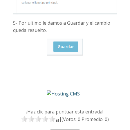
5- Por ultimo le damos a Guardar y el cambio
queda resuelto.
¡Haz clic para puntuar esta entrada!
(Votos:
0
Promedio:
0
)