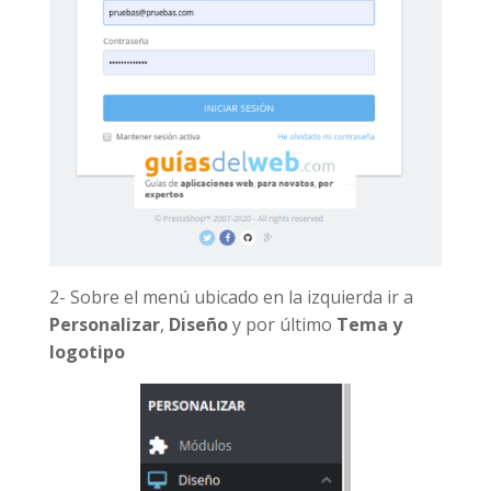
2- Sobre el menú ubicado en la izquierda ir a
Personalizar
,
Diseño
y por último
Tema y
logotipo