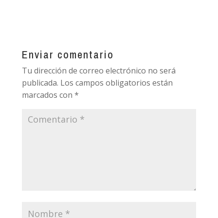
Enviar comentario
Tu dirección de correo electrónico no será
publicada.
Los campos obligatorios están
marcados con
*