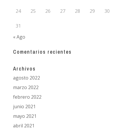
24
25
26
27
28
29
30
31
« Ago
Comentarios recientes
Archivos
agosto 2022
marzo 2022
febrero 2022
junio 2021
mayo 2021
abril 2021