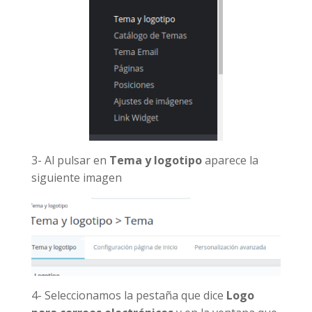
3- Al pulsar en
Tema y logotipo
aparece la
siguiente imagen
4- Seleccionamos la pestaña que dice
Logo