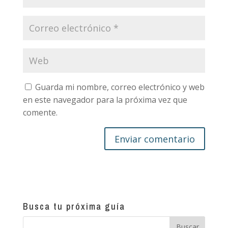
Guarda mi nombre, correo electrónico y web
en este navegador para la próxima vez que
comente.
Busca tu próxima guía