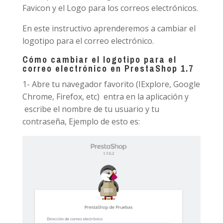
Favicon y el Logo para los correos electrónicos.
En este instructivo aprenderemos a cambiar el
logotipo para el correo electrónico.
Cómo cambiar el logotipo para el
correo electrónico en PrestaShop 1.7
1- Abre tu navegador favorito (IExplore, Google
Chrome, Firefox, etc) entra en la aplicación y
escribe el nombre de tu usuario y tu
contraseña, Ejemplo de esto es: