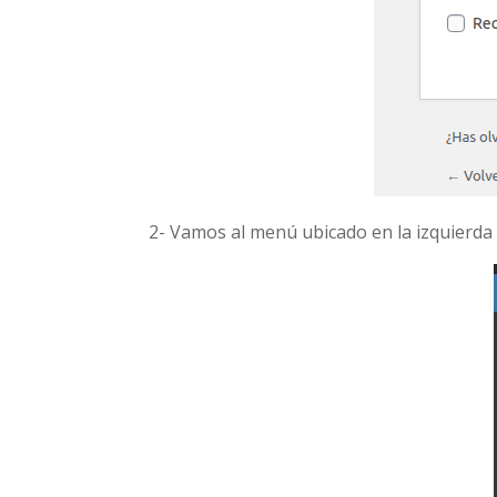
2- Vamos al menú ubicado en la izquierd