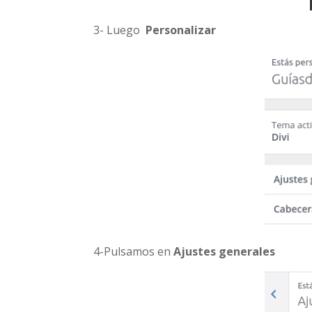
3- Luego
Personalizar
4-Pulsamos en
Ajustes generales