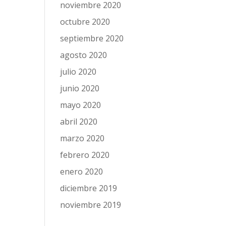
noviembre 2020
octubre 2020
septiembre 2020
agosto 2020
julio 2020
junio 2020
mayo 2020
abril 2020
marzo 2020
febrero 2020
enero 2020
diciembre 2019
noviembre 2019