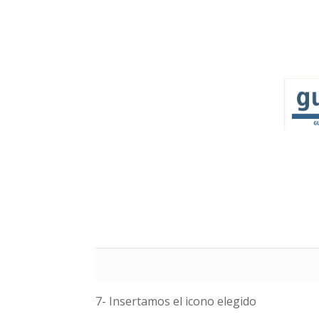
7- Insertamos el icono elegido