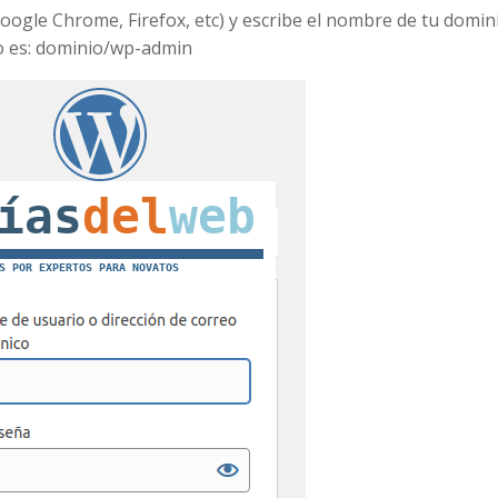
Google Chrome, Firefox, etc) y escribe el nombre de tu domin
o es: dominio/wp-admin