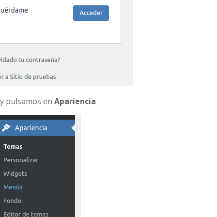
a y pulsamos en
Apariencia