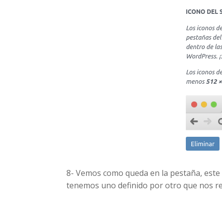
8- Vemos como queda en la pestaña, este
tenemos uno definido por otro que nos r