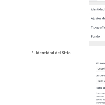
5-
Identidad del Sitio