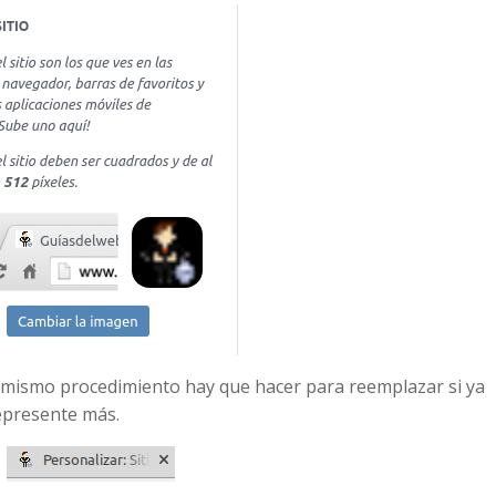
 mismo procedimiento hay que hacer para reemplazar si ya
epresente más.