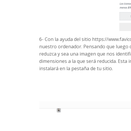
6- Con la ayuda del sitio https://www.fav
nuestro ordenador. Pensando que luego de
reduzca y sea una imagen que nos identif
dimensiones a la que será reducida. Esta 
instalará en la pestaña de tu sitio.