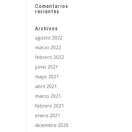
Comentarios
recientes
Archivos
agosto 2022
marzo 2022
febrero 2022
junio 2021
mayo 2021
abril 2021
marzo 2021
febrero 2021
enero 2021
diciembre 2020