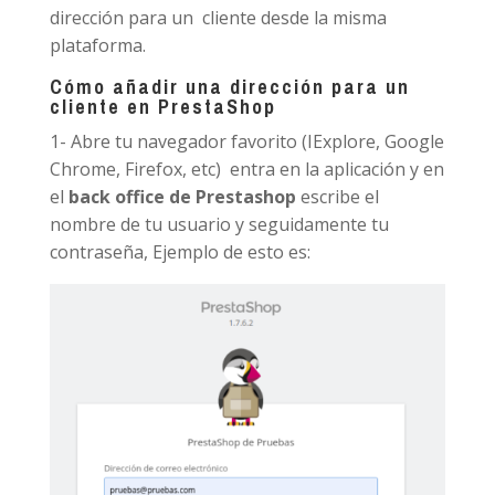
dirección para un cliente desde la misma
plataforma.
Cómo añadir una dirección para un
cliente en PrestaShop
1- Abre tu navegador favorito (IExplore, Google
Chrome, Firefox, etc) entra en la aplicación y en
el
back office de Prestashop
escribe el
nombre de tu usuario y seguidamente tu
contraseña, Ejemplo de esto es: