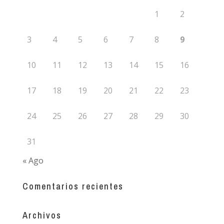
1
2
3
4
5
6
7
8
9
10
11
12
13
14
15
16
17
18
19
20
21
22
23
24
25
26
27
28
29
30
31
« Ago
Comentarios recientes
Archivos