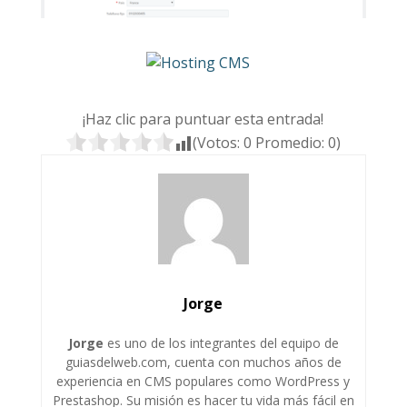
¡Haz clic para puntuar esta entrada!
(Votos:
0
Promedio:
0
)
Jorge
Jorge
es uno de los integrantes del equipo de
guiasdelweb.com, cuenta con muchos años de
experiencia en CMS populares como WordPress y
Prestashop. Su misión es hacer tu vida más fácil en