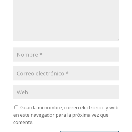
Guarda mi nombre, correo electrónico y web
en este navegador para la próxima vez que
comente.