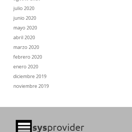
julio 2020
junio 2020
mayo 2020
abril 2020
marzo 2020
febrero 2020
enero 2020
diciembre 2019
noviembre 2019