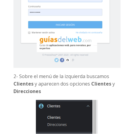
2- Sobre el menú de la izquierda buscamos
Clientes
y aparecen dos opciones
Clientes
y
Direcciones