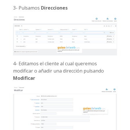
3- Pulsamos
Direcciones
4- Editamos el cliente al cual queremos
modificar o añadir una dirección pulsando
Modificar