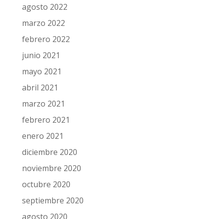
agosto 2022
marzo 2022
febrero 2022
junio 2021
mayo 2021
abril 2021
marzo 2021
febrero 2021
enero 2021
diciembre 2020
noviembre 2020
octubre 2020
septiembre 2020
agosto 2020