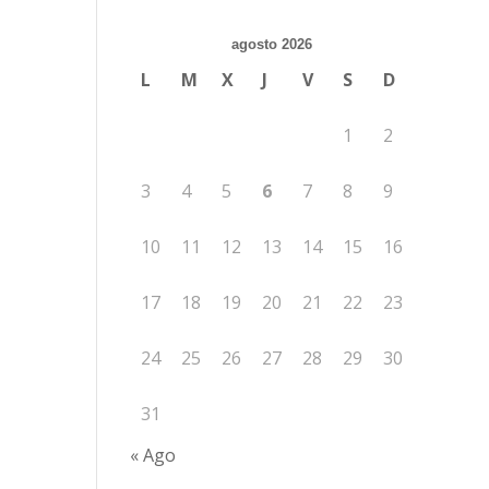
agosto 2026
L
M
X
J
V
S
D
1
2
3
4
5
6
7
8
9
10
11
12
13
14
15
16
17
18
19
20
21
22
23
24
25
26
27
28
29
30
31
« Ago