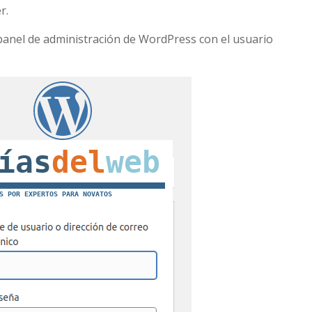
r.
panel de administración de WordPress con el usuario