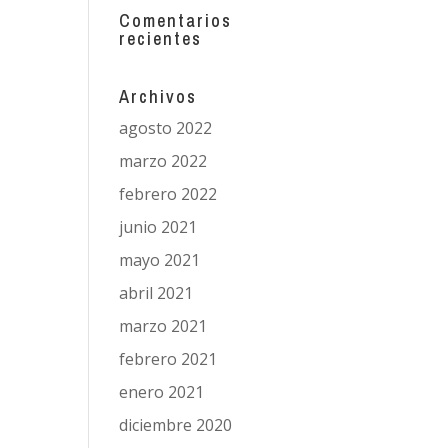
Comentarios
recientes
Archivos
agosto 2022
marzo 2022
febrero 2022
junio 2021
mayo 2021
abril 2021
marzo 2021
febrero 2021
enero 2021
diciembre 2020