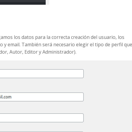
mos los datos para la correcta creación del usuario, los
 email. También será necesario elegir el tipo de perfil qu
or, Autor, Editor y Administrador).