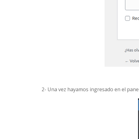
2- Una vez hayamos ingresado en el pane