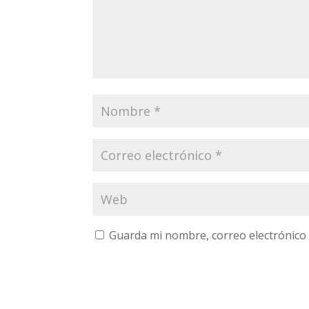
Guarda mi nombre, correo electrónico