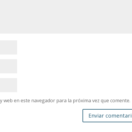
 y web en este navegador para la próxima vez que comente.