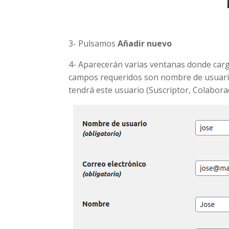
3- Pulsamos
Añadir nuevo
4- Aparecerán varias ventanas donde carga
campos requeridos son nombre de usuario y
tendrá este usuario (Suscriptor, Colaborad