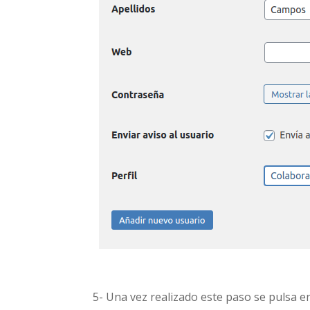
5- Una vez realizado este paso se pulsa 