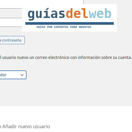
en Añadir nuevo usuario