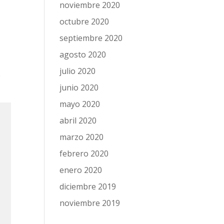
noviembre 2020
octubre 2020
septiembre 2020
agosto 2020
julio 2020
e
junio 2020
mayo 2020
abril 2020
marzo 2020
febrero 2020
enero 2020
diciembre 2019
noviembre 2019