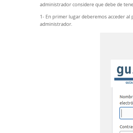
administrador considere que debe de tene
1- En primer lugar deberemos acceder al 
administrador.