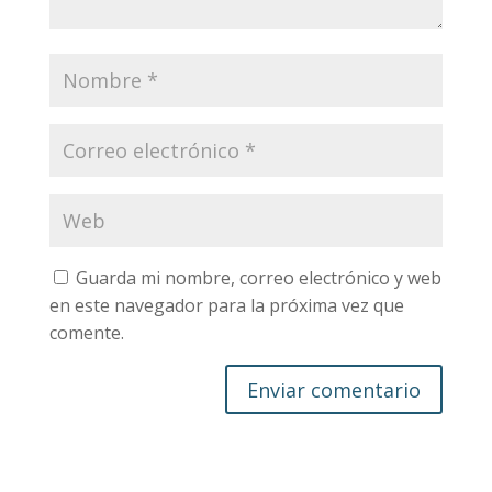
Guarda mi nombre, correo electrónico y web
en este navegador para la próxima vez que
comente.