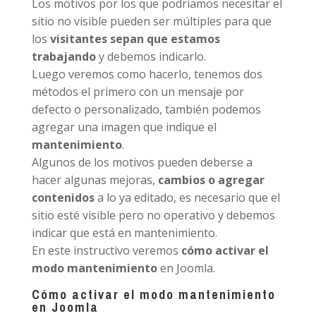
Los motivos por los que podríamos necesitar el
sitio no visible pueden ser múltiples para que
los
visitantes sepan que estamos
trabajando
y debemos indicarlo.
Luego veremos como hacerlo, tenemos dos
métodos el primero con un mensaje por
defecto o personalizado, también podemos
agregar una imagen que indique el
mantenimiento
.
Algunos de los motivos pueden deberse a
hacer algunas mejoras,
cambios o agregar
contenidos
a lo ya editado, es necesario que el
sitio esté visible pero no operativo y debemos
indicar que está en mantenimiento.
En este instructivo veremos
cómo activar el
modo mantenimiento
en Joomla.
Cómo activar el modo mantenimiento
en Joomla