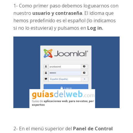
1- Como primer paso debemos loguearnos con
nuestro
usuario y contraseña
. El idioma que
hemos predefinido es el español (lo indicamos
si no lo estuviera) y pulsamos en
Log in.
2- En el menú superior del
Panel de Control