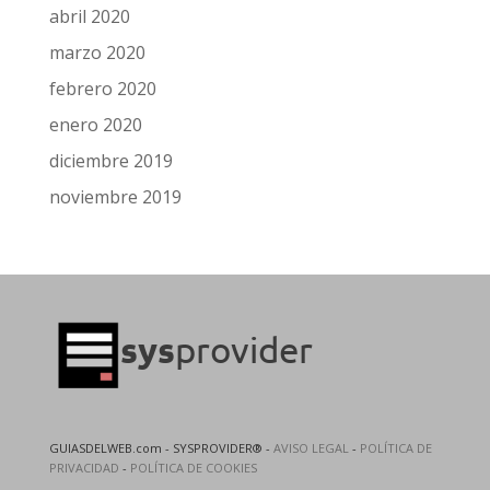
abril 2020
marzo 2020
febrero 2020
enero 2020
diciembre 2019
noviembre 2019
GUIASDELWEB.com - SYSPROVIDER® -
AVISO LEGAL
-
POLÍTICA DE
PRIVACIDAD
-
POLÍTICA DE COOKIES