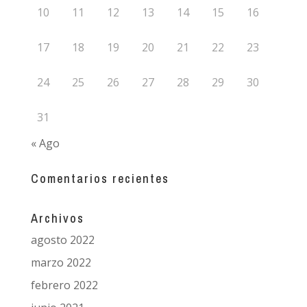
10
11
12
13
14
15
16
17
18
19
20
21
22
23
24
25
26
27
28
29
30
31
« Ago
Comentarios recientes
Archivos
agosto 2022
marzo 2022
febrero 2022