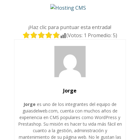
¡Haz clic para puntuar esta entrada!
(Votos:
1
Promedio:
5
)
Jorge
Jorge
es uno de los integrantes del equipo de
guiasdelweb.com, cuenta con muchos años de
experiencia en CMS populares como WordPress y
Prestashop. Su misión es hacer tu vida más fácil en
cuanto a la gestión, administración y
mantenimiento de su página web. No le gustan las