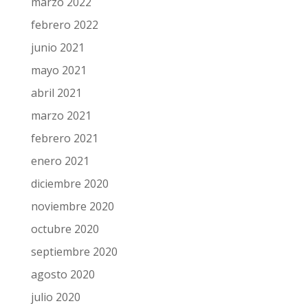
marzo 2022
febrero 2022
junio 2021
mayo 2021
abril 2021
marzo 2021
febrero 2021
enero 2021
diciembre 2020
noviembre 2020
octubre 2020
septiembre 2020
agosto 2020
julio 2020