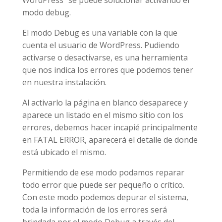
WordPress” se puede solucionar activando el
modo debug.
El modo Debug es una variable con la que
cuenta el usuario de WordPress. Pudiendo
activarse o desactivarse, es una herramienta
que nos indica los errores que podemos tener
en nuestra instalación.
Al activarlo la página en blanco desaparece y
aparece un listado en el mismo sitio con los
errores, debemos hacer incapié principalmente
en FATAL ERROR, aparecerá el detalle de donde
está ubicado el mismo.
Permitiendo de ese modo podamos reparar
todo error que puede ser pequeño o crítico.
Con este modo podemos depurar el sistema,
toda la información de los errores será