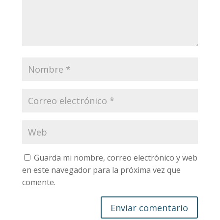
Guarda mi nombre, correo electrónico y web
en este navegador para la próxima vez que
comente.