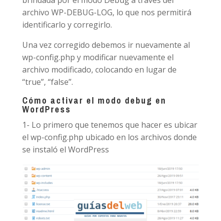
brindada por el modo Debug a través del
archivo WP-DEBUG-LOG, lo que nos permitirá
identificarlo y corregirlo.
Una vez corregido debemos ir nuevamente al
wp-config.php y modificar nuevamente el
archivo modificado, colocando en lugar de
“true”, “false”.
Cómo activar el modo debug en
WordPress
1- Lo primero que tenemos que hacer es ubicar
el wp-config.php ubicado en los archivos donde
se instaló el WordPress