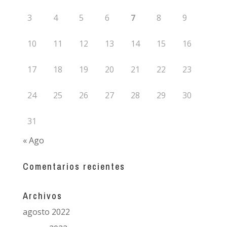
3
4
5
6
7
8
9
10
11
12
13
14
15
16
17
18
19
20
21
22
23
24
25
26
27
28
29
30
31
« Ago
Comentarios recientes
Archivos
agosto 2022