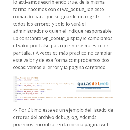
lo activamos escribiendo true, de la misma
forma hacemos con el wp_debug_log este
comando hará que se guarde un registro con
todos los errores y solo lo verá el
administrador o quien él indique responsable.
La constante wp_debug_display le cambiamos
el valor por false para que no se muestre en
pantalla, ( A veces es más practico no cambiar
este valor y de esa forma comprobamos dos
cosas: vemos el error y la página cargando.
4- Por último este es un ejemplo del listado de
errores del archivo debug.log, Además
podemos encontrar en la misma página web