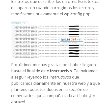
los textos que describe los errores. Esos textos
desaparecen cuando corregimos los errore y
modificamos nuevamente el wp-config.php
Por último, muchas gracias por haber llegado
hasta el final de este
instructivo
. Te invitamos
a seguir leyendo los instructivos que
publicamos diariamente en nuestra web y a que
plantees todas tus dudas en la sección de
comentarios que acompaña cada artículo. ¡Un
abrazo!