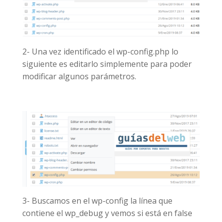
2- Una vez identificado el wp-config.php lo
siguiente es editarlo simplemente para poder
modificar algunos parámetros.
3- Buscamos en el wp-config la línea que
contiene el wp_debug y vemos si está en false