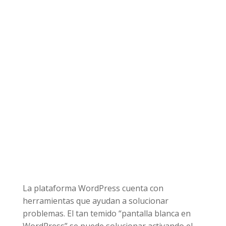
La plataforma WordPress cuenta con
herramientas que ayudan a solucionar
problemas. El tan temido “pantalla blanca en