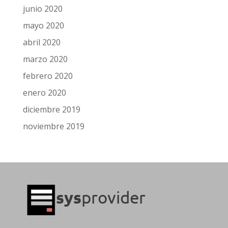
junio 2020
mayo 2020
abril 2020
marzo 2020
febrero 2020
enero 2020
diciembre 2019
noviembre 2019