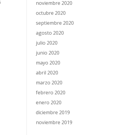
s
noviembre 2020
octubre 2020
septiembre 2020
agosto 2020
julio 2020
junio 2020
mayo 2020
abril 2020
marzo 2020
febrero 2020
enero 2020
diciembre 2019
noviembre 2019