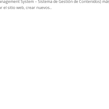
Management System – Sistema de Gestión de Contenidos) má
el sitio web, crear nuevos...