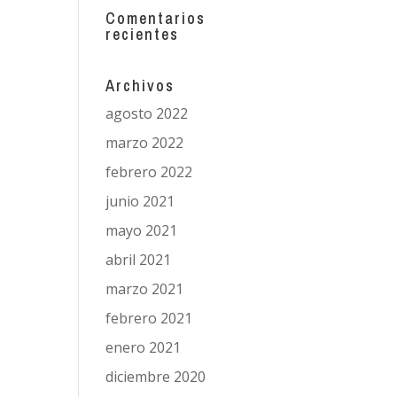
Comentarios
recientes
Archivos
agosto 2022
marzo 2022
febrero 2022
junio 2021
mayo 2021
abril 2021
marzo 2021
febrero 2021
enero 2021
diciembre 2020