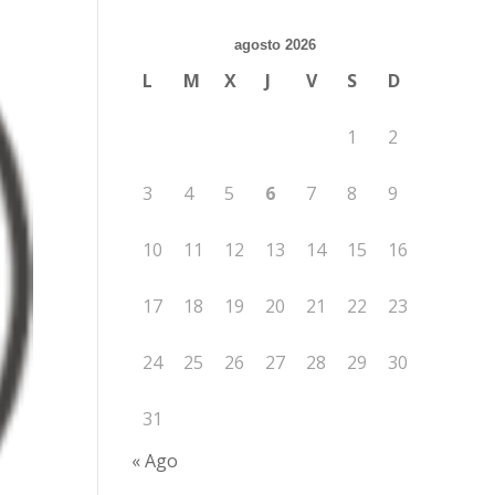
agosto 2026
L
M
X
J
V
S
D
1
2
3
4
5
6
7
8
9
10
11
12
13
14
15
16
17
18
19
20
21
22
23
24
25
26
27
28
29
30
31
« Ago