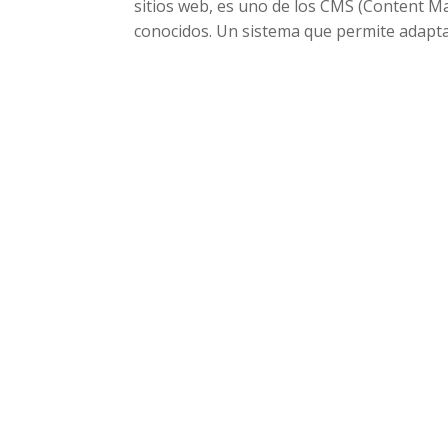
sitios web, es uno de los CMS (Content 
conocidos. Un sistema que permite adaptar 