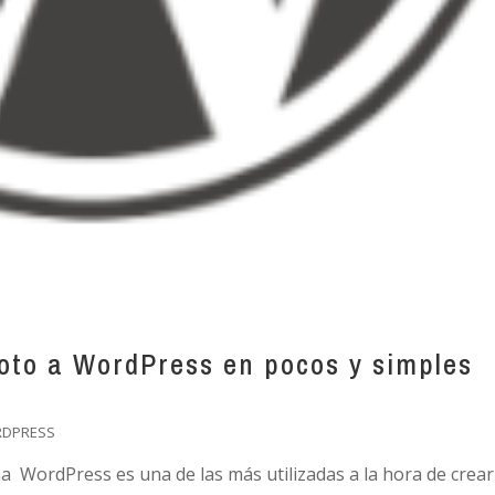
foto a WordPress en pocos y simples
RDPRESS
a WordPress es una de las más utilizadas a la hora de crear