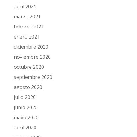
abril 2021
marzo 2021
febrero 2021
enero 2021
diciembre 2020
noviembre 2020
octubre 2020
septiembre 2020
agosto 2020
julio 2020
junio 2020
mayo 2020
abril 2020