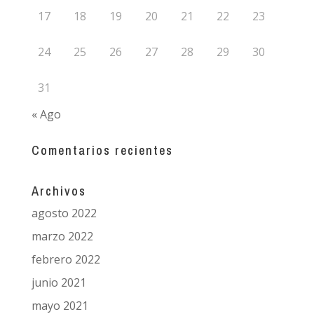
17
18
19
20
21
22
23
24
25
26
27
28
29
30
31
« Ago
Comentarios recientes
Archivos
agosto 2022
marzo 2022
febrero 2022
junio 2021
mayo 2021