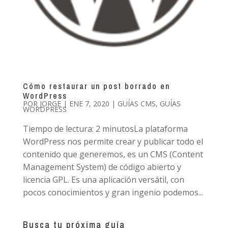
Cómo restaurar un post borrado en
WordPress
POR
JORGE
|
ENE 7, 2020
|
GUÍAS CMS
,
GUÍAS
WORDPRESS
Tiempo de lectura: 2 minutosLa plataforma
WordPress nos permite crear y publicar todo el
contenido que generemos, es un CMS (Content
Management System) de código abierto y
licencia GPL. Es una aplicación versátil, con
pocos conocimientos y gran ingenio podemos...
Busca tu próxima guía